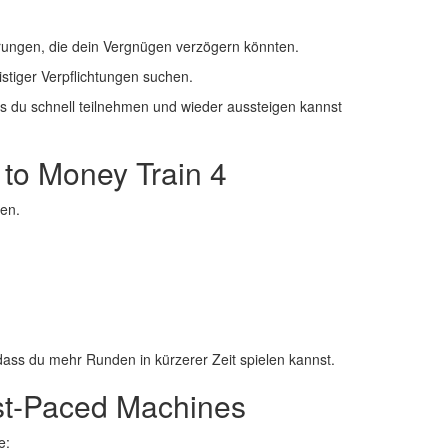
erungen, die dein Vergnügen verzögern könnten.
ristiger Verpflichtungen suchen.
ass du schnell teilnehmen und wieder aussteigen kannst
 to Money Train 4
ten.
 dass du mehr Runden in kürzerer Zeit spielen kannst.
ast‑Paced Machines
e: