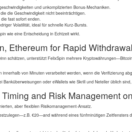
ngeschwindigkeiten und unkomplizierten Bonus-Mechaniken.
, die die Geschwindigkeit nicht beeinträchtigen.
die fast sofort enden.
edriger Volatilität, ideal für schnelle Kurz‑Bursts.
pin wie eine Entscheidung in Echtzeit wirkt.
coin, Ethereum for Rapid Withdrawa
winn schätzen, unterstützt FelixSpin mehrere Kryptowährungen—Bitcoi
 innerhalb von Minuten verarbeitet werden, wenn die Verifizierung abg
ei Banküberweisungen oder eWallets wie Skrill und Neteller üblich sind,
n Timing and Risk Management on
linierten, aber flexiblen Risikomanagement-Ansatz.
t festzulegen—z.B. €20—and während eines fünfminütigen Zeitfensters d