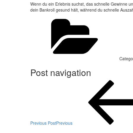
Wenn du ein Erlebnis suchst, das schnelle Gewinne und
dein Bankroll gesund hält, während du schnelle Ausza
Catego
Post navigation
Previous Post
Previous