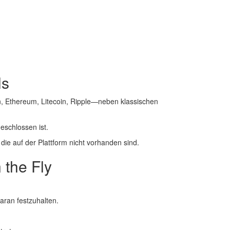
ls
n, Ethereum, Litecoin, Ripple—neben klassischen
eschlossen ist.
 die auf der Plattform nicht vorhanden sind.
 the Fly
aran festzuhalten.