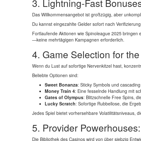
3. Lightning‑Fast Bonuses
Das Willkommensangebot ist großzügig, aber unkompliz
Du kannst eingezahlte Gelder sofort nach Verifizierung a
Fortlaufende Aktionen wie Spinoleague 2025 bringen ei
—keine mehrtägigen Kampagnen erforderlich.
4. Game Selection for th
Wenn du Lust auf sofortige Nervenkitzel hast, konzentr
Beliebte Optionen sind:
Sweet Bonanza
: Sticky Symbols und cascading
Money Train 4
: Eine fesselnde Handlung mit sc
Gates of Olympus
: Blitzschnelle Free Spins, 
Lucky Scratch
: Sofortige Rubbellose, die Erge
Jedes Spiel bietet vorhersehbare Volatilitätsniveaus, 
5. Provider Powerhouses:
Die Bibliothek des Casinos wird von über siebzig Entwic