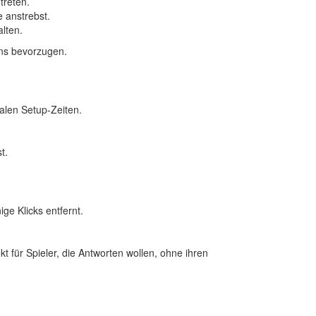
treten.
e anstrebst.
alten.
ons bevorzugen.
malen Setup-Zeiten.
t.
e Klicks entfernt.
t für Spieler, die Antworten wollen, ohne ihren