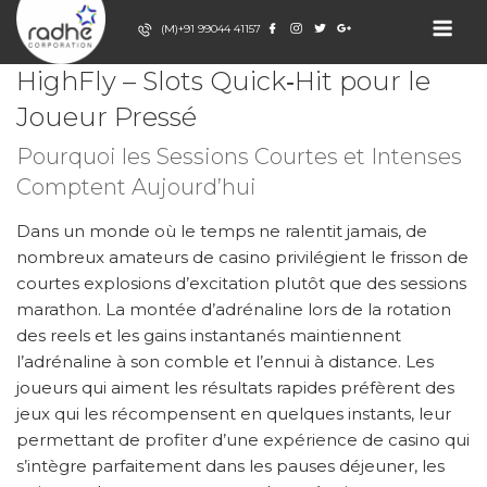
Skip
(M)+91 99044 41157
to
POSTED
JUNE 6, 2026
BY
ADMIN
content
ON
RADHE
HighFly – Slots Quick‑Hit pour le
Event Decor
Company
CORPORATION
Joueur Pressé
Pourquoi les Sessions Courtes et Intenses
Comptent Aujourd’hui
Dans un monde où le temps ne ralentit jamais, de
nombreux amateurs de casino privilégient le frisson de
courtes explosions d’excitation plutôt que des sessions
marathon. La montée d’adrénaline lors de la rotation
des reels et les gains instantanés maintiennent
l’adrénaline à son comble et l’ennui à distance. Les
joueurs qui aiment les résultats rapides préfèrent des
jeux qui les récompensent en quelques instants, leur
permettant de profiter d’une expérience de casino qui
s’intègre parfaitement dans les pauses déjeuner, les