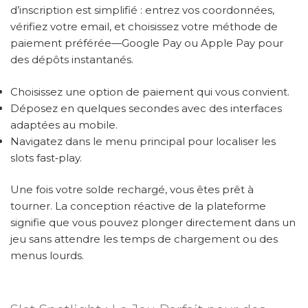
d’inscription est simplifié : entrez vos coordonnées,
vérifiez votre email, et choisissez votre méthode de
paiement préférée—Google Pay ou Apple Pay pour
des dépôts instantanés.
Choisissez une option de paiement qui vous convient.
Déposez en quelques secondes avec des interfaces
adaptées au mobile.
Navigatez dans le menu principal pour localiser les
slots fast‑play.
Une fois votre solde rechargé, vous êtes prêt à
tourner. La conception réactive de la plateforme
signifie que vous pouvez plonger directement dans un
jeu sans attendre les temps de chargement ou des
menus lourds.