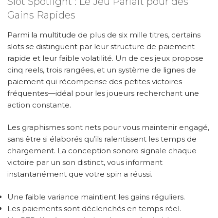
Slot Spotlight : Le Jeu Parfait pour des
Gains Rapides
Parmi la multitude de plus de six mille titres, certains
slots se distinguent par leur structure de paiement
rapide et leur faible volatilité. Un de ces jeux propose
cinq reels, trois rangées, et un système de lignes de
paiement qui récompense des petites victoires
fréquentes—idéal pour les joueurs recherchant une
action constante.
Les graphismes sont nets pour vous maintenir engagé,
sans être si élaborés qu’ils ralentissent les temps de
chargement. La conception sonore signale chaque
victoire par un son distinct, vous informant
instantanément que votre spin a réussi.
Une faible variance maintient les gains réguliers.
Les paiements sont déclenchés en temps réel.