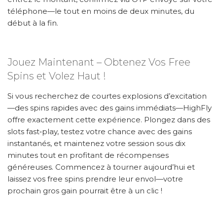
téléphone—le tout en moins de deux minutes, du
début à la fin.
Jouez Maintenant – Obtenez Vos Free
Spins et Volez Haut !
Si vous recherchez de courtes explosions d’excitation
—des spins rapides avec des gains immédiats—HighFly
offre exactement cette expérience. Plongez dans des
slots fast‑play, testez votre chance avec des gains
instantanés, et maintenez votre session sous dix
minutes tout en profitant de récompenses
généreuses. Commencez à tourner aujourd’hui et
laissez vos free spins prendre leur envol—votre
prochain gros gain pourrait être à un clic !