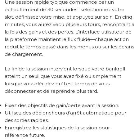
Une session rapide typique commence par un
échauffement de 30 secondes : sélectionnez votre
slot, définissez votre mise, et appuyez sur spin. En cinq
minutes, vous aurez vécu plusieurs tours, rencontrant à
la fois des gains et des pertes. L’interface utilisateur de
la plateforme maintient le flux fluide—chaque action
réduit le temps passé dans les menus ou sur les écrans
de chargement.
La fin de la session intervient lorsque votre bankroll
atteint un seuil que vous avez fixé ou simplement
lorsque vous décidez qu’il est temps de vous
déconnecter et de reprendre plus tard.
Fixez des objectifs de gain/perte avant la session.
Utilisez des déclencheurs d’arrêt automatique pour
des sorties rapides.
Enregistrez les statistiques de la session pour
référence future.