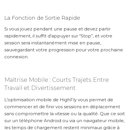
La Fonction de Sortie Rapide
Si vous jouez pendant une pause et devez partir
rapidement, il suffit d’appuyer sur “Stop”, et votre
session sera instantanément mise en pause,
sauvegardant votre progression pour votre prochaine
connexion.
Maîtrise Mobile : Courts Trajets Entre
Travail et Divertissement
L’optimisation mobile de HighFly vous permet de
commencer et de finir vos sessions en déplacement
sans compromettre la vitesse ou la qualité. Que ce soit
sur un téléphone Android ou via un navigateur mobile,
les temps de chargement restent minimaux grâce à