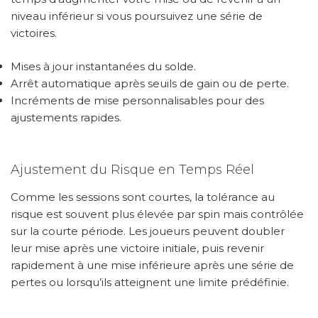
niveau inférieur si vous poursuivez une série de
victoires.
Mises à jour instantanées du solde.
Arrêt automatique après seuils de gain ou de perte.
Incréments de mise personnalisables pour des
ajustements rapides.
Ajustement du Risque en Temps Réel
Comme les sessions sont courtes, la tolérance au
risque est souvent plus élevée par spin mais contrôlée
sur la courte période. Les joueurs peuvent doubler
leur mise après une victoire initiale, puis revenir
rapidement à une mise inférieure après une série de
pertes ou lorsqu’ils atteignent une limite prédéfinie.