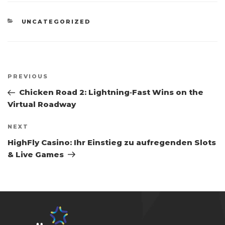
CATEGORIES
UNCATEGORIZED
Post
Previous
PREVIOUS
navigation
Post
Chicken Road 2: Lightning‑Fast Wins on the
Virtual Roadway
Next
NEXT
Post
HighFly Casino: Ihr Einstieg zu aufregenden Slots
& Live Games