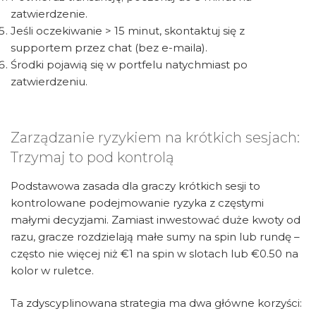
zatwierdzenie.
Jeśli oczekiwanie > 15 minut, skontaktuj się z
supportem przez chat (bez e-maila).
Środki pojawią się w portfelu natychmiast po
zatwierdzeniu.
Zarządzanie ryzykiem na krótkich sesjach:
Trzymaj to pod kontrolą
Podstawowa zasada dla graczy krótkich sesji to
kontrolowane podejmowanie ryzyka z częstymi
małymi decyzjami. Zamiast inwestować duże kwoty od
razu, gracze rozdzielają małe sumy na spin lub rundę –
często nie więcej niż €1 na spin w slotach lub €0.50 na
kolor w ruletce.
Ta zdyscyplinowana strategia ma dwa główne korzyści: