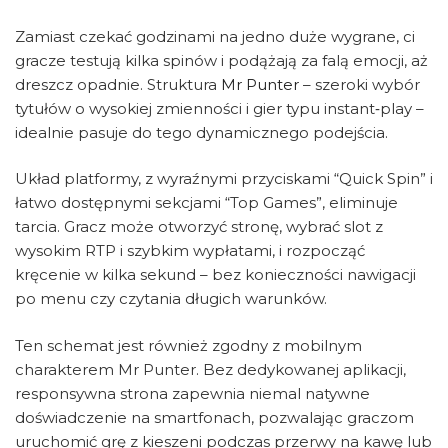
Zamiast czekać godzinami na jedno duże wygrane, ci
gracze testują kilka spinów i podążają za falą emocji, aż
dreszcz opadnie. Struktura
Mr Punter
– szeroki wybór
tytułów o wysokiej zmienności i gier typu instant‑play –
idealnie pasuje do tego dynamicznego podejścia.
Układ platformy, z wyraźnymi przyciskami “Quick Spin” i
łatwo dostępnymi sekcjami “Top Games”, eliminuje
tarcia. Gracz może otworzyć stronę, wybrać slot z
wysokim RTP i szybkim wypłatami, i rozpocząć
kręcenie w kilka sekund – bez konieczności nawigacji
po menu czy czytania długich warunków.
Ten schemat jest również zgodny z mobilnym
charakterem Mr Punter. Bez dedykowanej aplikacji,
responsywna strona zapewnia niemal natywne
doświadczenie na smartfonach, pozwalając graczom
uruchomić grę z kieszeni podczas przerwy na kawę lub