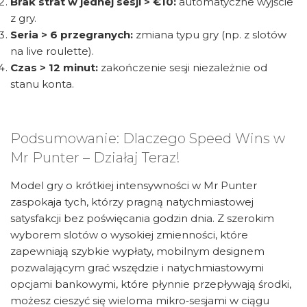
Brak strat w jednej sesji > €10:
automatyczne wyjście
z gry.
Seria > 6 przegranych:
zmiana typu gry (np. z slotów
na live roulette).
Czas > 12 minut:
zakończenie sesji niezależnie od
stanu konta.
Podsumowanie: Dlaczego Speed Wins w
Mr Punter – Działaj Teraz!
Model gry o krótkiej intensywności w Mr Punter
zaspokaja tych, którzy pragną natychmiastowej
satysfakcji bez poświęcania godzin dnia. Z szerokim
wyborem slotów o wysokiej zmienności, które
zapewniają szybkie wypłaty, mobilnym designem
pozwalającym grać wszędzie i natychmiastowymi
opcjami bankowymi, które płynnie przepływają środki,
możesz cieszyć się wieloma mikro‑sesjami w ciągu