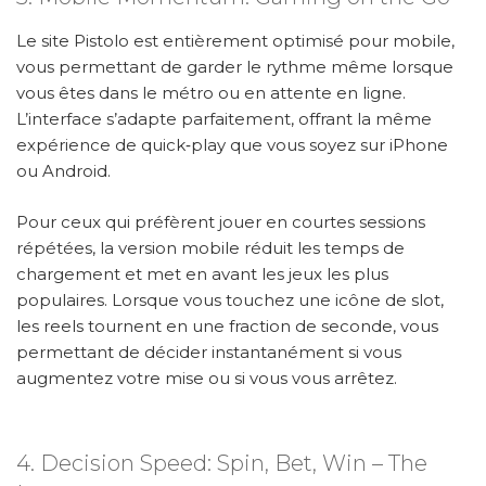
Le site Pistolo est entièrement optimisé pour mobile,
vous permettant de garder le rythme même lorsque
vous êtes dans le métro ou en attente en ligne.
L’interface s’adapte parfaitement, offrant la même
expérience de quick‑play que vous soyez sur iPhone
ou Android.
Pour ceux qui préfèrent jouer en courtes sessions
répétées, la version mobile réduit les temps de
chargement et met en avant les jeux les plus
populaires. Lorsque vous touchez une icône de slot,
les reels tournent en une fraction de seconde, vous
permettant de décider instantanément si vous
augmentez votre mise ou si vous vous arrêtez.
4. Decision Speed: Spin, Bet, Win – The