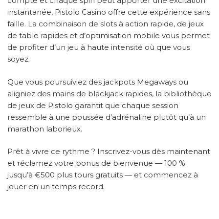
compte et chaque spin peut apporter une excitation
instantanée, Pistolo Casino offre cette expérience sans
faille. La combinaison de slots à action rapide, de jeux
de table rapides et d’optimisation mobile vous permet
de profiter d’un jeu à haute intensité où que vous
soyez.
Que vous poursuiviez des jackpots Megaways ou
aligniez des mains de blackjack rapides, la bibliothèque
de jeux de Pistolo garantit que chaque session
ressemble à une poussée d’adrénaline plutôt qu’à un
marathon laborieux.
Prêt à vivre ce rythme ? Inscrivez-vous dès maintenant
et réclamez votre bonus de bienvenue — 100 %
jusqu’à €500 plus tours gratuits — et commencez à
jouer en un temps record.