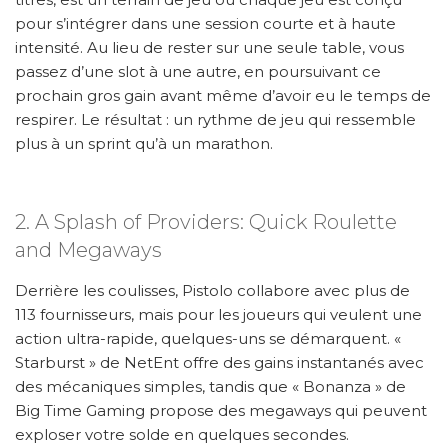
pour s’intégrer dans une session courte et à haute
intensité. Au lieu de rester sur une seule table, vous
passez d’une slot à une autre, en poursuivant ce
prochain gros gain avant même d’avoir eu le temps de
respirer. Le résultat : un rythme de jeu qui ressemble
plus à un sprint qu’à un marathon.
2. A Splash of Providers: Quick Roulette
and Megaways
Derrière les coulisses, Pistolo collabore avec plus de
113 fournisseurs, mais pour les joueurs qui veulent une
action ultra-rapide, quelques-uns se démarquent. «
Starburst » de NetEnt offre des gains instantanés avec
des mécaniques simples, tandis que « Bonanza » de
Big Time Gaming propose des megaways qui peuvent
exploser votre solde en quelques secondes.