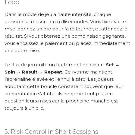
Loop
Dans le mode de jeu à haute intensité, chaque
décision se mesure en millisecondes. Vous fixez votre
mise, donnez un clic pour faire tourner, et attendez le
résultat. Si vous obtenez une combinaison gagnante,
vous encaissez le paiement ou placez immédiatement
une autre mise.
Le flux de jeu imite un battement de cœur :
Set →
Spin → Result → Repeat.
Ce rythme maintient
l’adrénaline élevée et l’ennui à zéro. Les joueurs
adoptant cette boucle constatent souvent que leur
concentration s’affûte ; ils ne remettent plus en
question leurs mises car la prochaine manche est
toujours à un clic.
5. Risk Control in Short Sessions