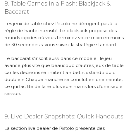
8. Table Games in a Flash: Blackjack &
Baccarat
Les jeux de table chez Pistolo ne dérogent pas à la
règle de haute intensité. Le blackjack propose des
rounds rapides où vous terminez votre main en moins
de 30 secondes si vous suivez la stratégie standard.
Le baccarat s’inscrit aussi dans ce modèle ; le jeu
avance plus vite que beaucoup d’autres jeux de table
car les décisions se limitent à « bet », « stand » ou «
double ». Chaque manche se conclut en une minute,
ce qui facilite de faire plusieurs mains lors d’une seule
session.
9. Live Dealer Snapshots: Quick Handouts
La section live dealer de Pistolo présente des