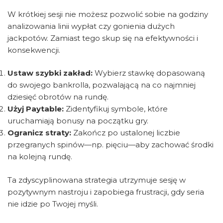
W krótkiej sesji nie możesz pozwolić sobie na godziny
analizowania linii wypłat czy gonienia dużych
jackpotów. Zamiast tego skup się na efektywności i
konsekwencji.
Ustaw szybki zakład:
Wybierz stawkę dopasowaną
do swojego bankrolla, pozwalającą na co najmniej
dziesięć obrotów na rundę.
Użyj Paytable:
Zidentyfikuj symbole, które
uruchamiają bonusy na początku gry.
Ogranicz straty:
Zakończ po ustalonej liczbie
przegranych spinów—np. pięciu—aby zachować środki
na kolejną rundę.
Ta zdyscyplinowana strategia utrzymuje sesję w
pozytywnym nastroju i zapobiega frustracji, gdy seria
nie idzie po Twojej myśli.