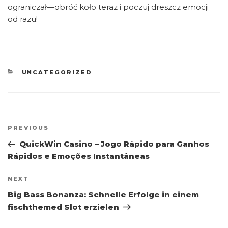
ograniczał—obróć koło teraz i poczuj dreszcz emocji
od razu!
CATEGORIES
UNCATEGORIZED
Post
Previous
PREVIOUS
navigation
Post
QuickWin Casino – Jogo Rápido para Ganhos
Rápidos e Emoções Instantâneas
Next
NEXT
Post
Big Bass Bonanza: Schnelle Erfolge in einem
fischthemed Slot erzielen