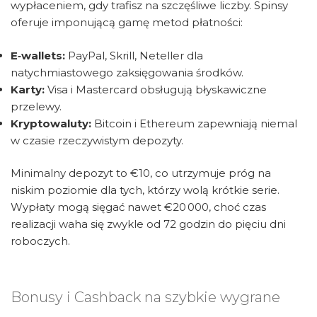
wypłaceniem, gdy trafisz na szczęśliwe liczby. Spinsy
oferuje imponującą gamę metod płatności:
E‑wallets:
PayPal, Skrill, Neteller dla
natychmiastowego zaksięgowania środków.
Karty:
Visa i Mastercard obsługują błyskawiczne
przelewy.
Kryptowaluty:
Bitcoin i Ethereum zapewniają niemal
w czasie rzeczywistym depozyty.
Minimalny depozyt to €10, co utrzymuje próg na
niskim poziomie dla tych, którzy wolą krótkie serie.
Wypłaty mogą sięgać nawet €20 000, choć czas
realizacji waha się zwykle od 72 godzin do pięciu dni
roboczych.
Bonusy i Cashback na szybkie wygrane