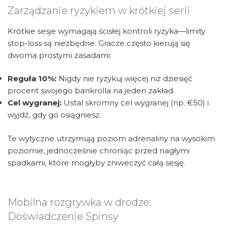
Zarządzanie ryzykiem w krótkiej serii
Krótkie sesje wymagają ścisłej kontroli ryzyka—limity
stop-loss są niezbędne. Gracze często kierują się
dwoma prostymi zasadami:
Reguła 10%:
Nigdy nie ryzykuj więcej niż dziesięć
procent swojego bankrolla na jeden zakład.
Cel wygranej:
Ustal skromny cel wygranej (np. €50) i
wyjdź, gdy go osiągniesz.
Te wytyczne utrzymują poziom adrenaliny na wysokim
poziomie, jednocześnie chroniąc przed nagłymi
spadkami, które mogłyby zniweczyć całą sesję.
Mobilna rozgrywka w drodze:
Doświadczenie Spinsy