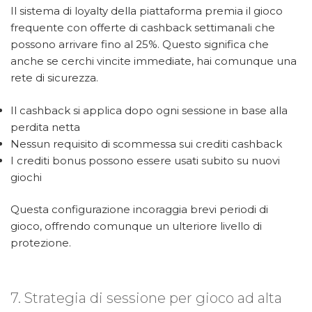
Il sistema di loyalty della piattaforma premia il gioco
frequente con offerte di cashback settimanali che
possono arrivare fino al 25%. Questo significa che
anche se cerchi vincite immediate, hai comunque una
rete di sicurezza.
Il cashback si applica dopo ogni sessione in base alla
perdita netta
Nessun requisito di scommessa sui crediti cashback
I crediti bonus possono essere usati subito su nuovi
giochi
Questa configurazione incoraggia brevi periodi di
gioco, offrendo comunque un ulteriore livello di
protezione.
7. Strategia di sessione per gioco ad alta