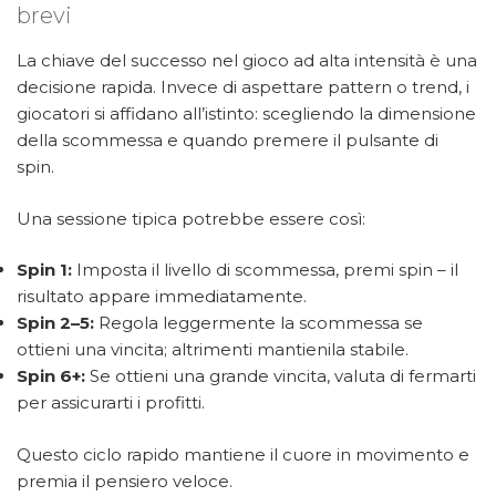
brevi
La chiave del successo nel gioco ad alta intensità è una
decisione rapida. Invece di aspettare pattern o trend, i
giocatori si affidano all’istinto: scegliendo la dimensione
della scommessa e quando premere il pulsante di
spin.
Una sessione tipica potrebbe essere così:
Spin 1:
Imposta il livello di scommessa, premi spin – il
risultato appare immediatamente.
Spin 2–5:
Regola leggermente la scommessa se
ottieni una vincita; altrimenti mantienila stabile.
Spin 6+:
Se ottieni una grande vincita, valuta di fermarti
per assicurarti i profitti.
Questo ciclo rapido mantiene il cuore in movimento e
premia il pensiero veloce.