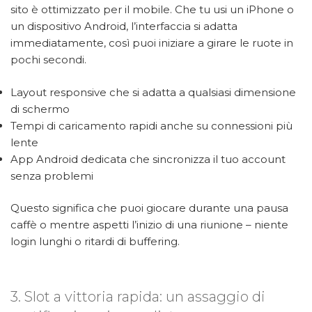
sito è ottimizzato per il mobile. Che tu usi un iPhone o
un dispositivo Android, l’interfaccia si adatta
immediatamente, così puoi iniziare a girare le ruote in
pochi secondi.
Layout responsive che si adatta a qualsiasi dimensione
di schermo
Tempi di caricamento rapidi anche su connessioni più
lente
App Android dedicata che sincronizza il tuo account
senza problemi
Questo significa che puoi giocare durante una pausa
caffè o mentre aspetti l’inizio di una riunione – niente
login lunghi o ritardi di buffering.
3. Slot a vittoria rapida: un assaggio di