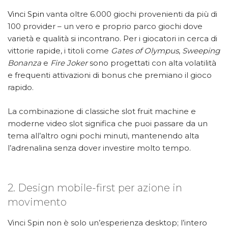
Vinci Spin
vanta oltre 6.000 giochi provenienti da più di
100 provider – un vero e proprio parco giochi dove
varietà e qualità si incontrano. Per i giocatori in cerca di
vittorie rapide, i titoli come
Gates of Olympus
,
Sweeping
Bonanza
e
Fire Joker
sono progettati con alta volatilità
e frequenti attivazioni di bonus che premiano il gioco
rapido.
La combinazione di classiche slot fruit machine e
moderne video slot significa che puoi passare da un
tema all’altro ogni pochi minuti, mantenendo alta
l’adrenalina senza dover investire molto tempo.
2. Design mobile-first per azione in
movimento
Vinci Spin non è solo un’esperienza desktop; l’intero