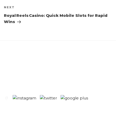
Next
NEXT
Post
Royal Reels Casino: Quick Mobile Slots for Rapid
Wins
Radhe Corporation was established in 1995 with the
vision of giving unique and creative decor solutions in
the event industry.