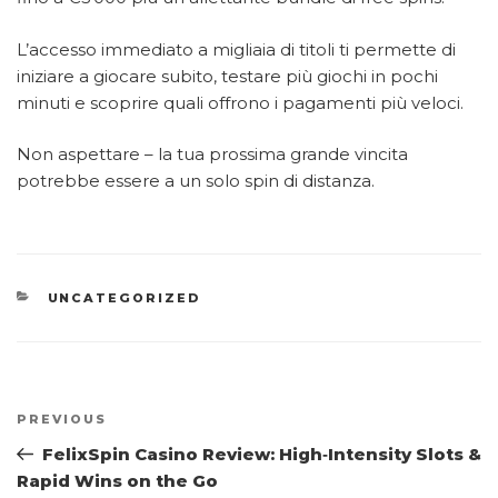
L’accesso immediato a migliaia di titoli ti permette di
iniziare a giocare subito, testare più giochi in pochi
minuti e scoprire quali offrono i pagamenti più veloci.
Non aspettare – la tua prossima grande vincita
potrebbe essere a un solo spin di distanza.
CATEGORIES
UNCATEGORIZED
Post
Previous
PREVIOUS
navigation
Post
FelixSpin Casino Review: High‑Intensity Slots &
Rapid Wins on the Go