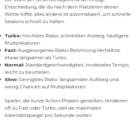
Entscheidung, die du nach dem Platzieren deiner
Wette triffst; alles andere ist automatisiert, um schnelle
Sessions schnell zu halten.
Turbo:
Höchstes Risiko, schnellster Anstieg, häufigere
Multiplikatoren.
Fast:
Ausgewogenes Risiko‑Belohnung‑Verhältnis;
etwas langsamer als Turbo.
Normal:
Standardgeschwindigkeit, moderates Tempo,
leicht zu beurteilen.
Slow:
Geringstes Risiko; langsamster Aufstieg und
wenig Chancen auf Multiplikatoren.
Spieler, die kurze Action‑Phasen genießen, tendieren
oft zu Fast oder Turbo, weil sie maximalen
Adrenalinspiegel pro Sekunde wollen.