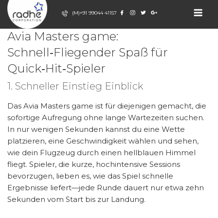
Skip
(M)+91 99044 41157
to
POSTED
JUNE 27, 2026
BY
ADMIN
content
ON
RADHE
Avia Masters game:
Event Decor
Company
CORPORATION
Schnell‑Fliegender Spaß für
Quick‑Hit‑Spieler
1. Schneller Einstieg Einblick
Das Avia Masters game ist für diejenigen gemacht, die
sofortige Aufregung ohne lange Wartezeiten suchen.
In nur wenigen Sekunden kannst du eine Wette
platzieren, eine Geschwindigkeit wählen und sehen,
wie dein Flugzeug durch einen hellblauen Himmel
fliegt. Spieler, die kurze, hochintensive Sessions
bevorzugen, lieben es, wie das Spiel schnelle
Ergebnisse liefert—jede Runde dauert nur etwa zehn
Sekunden vom Start bis zur Landung.