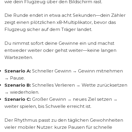
wie dein Flugzeug über den Bildschirm rast.
Die Runde endet in etwa acht Sekunden—dein Zähler
zeigt einen plötzlichen x8‑Multiplikator, bevor das
Flugzeug sicher auf dem Träger landet.
Du nimmst sofort deine Gewinne ein und machst
entweder weiter oder gehst weiter—keine langen
Wartezeiten.
Szenario A:
Schneller Gewinn → Gewinn mitnehmen
→ Pause.
Szenario B:
Schnelles Verlieren → Wette zurücksetzen
→ wiederholen.
Szenario C:
Großer Gewinn → neues Ziel setzen →
weiter spielen, bis Schwelle erreicht ist.
Der Rhythmus passt zu den täglichen Gewohnheiten
vieler mobiler Nutzer: kurze Pausen für schnelle