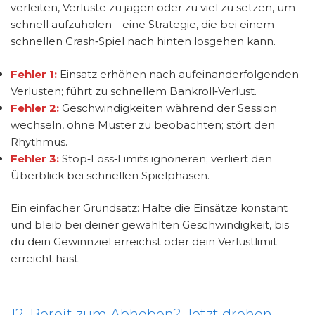
verleiten, Verluste zu jagen oder zu viel zu setzen, um
schnell aufzuholen—eine Strategie, die bei einem
schnellen Crash‑Spiel nach hinten losgehen kann.
Fehler 1:
Einsatz erhöhen nach aufeinanderfolgenden
Verlusten; führt zu schnellem Bankroll‑Verlust.
Fehler 2:
Geschwindigkeiten während der Session
wechseln, ohne Muster zu beobachten; stört den
Rhythmus.
Fehler 3:
Stop‑Loss‑Limits ignorieren; verliert den
Überblick bei schnellen Spielphasen.
Ein einfacher Grundsatz: Halte die Einsätze konstant
und bleib bei deiner gewählten Geschwindigkeit, bis
du dein Gewinnziel erreichst oder dein Verlustlimit
erreicht hast.
12. Bereit zum Abheben? Jetzt drehen!