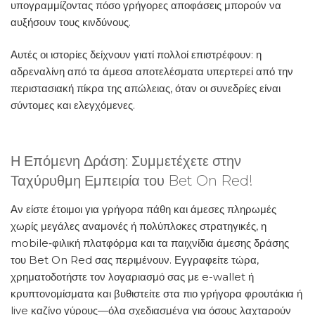
υπογραμμίζοντας πόσο γρήγορες αποφάσεις μπορούν να
αυξήσουν τους κινδύνους.
Αυτές οι ιστορίες δείχνουν γιατί πολλοί επιστρέφουν: η
αδρεναλίνη από τα άμεσα αποτελέσματα υπερτερεί από την
περιστασιακή πίκρα της απώλειας, όταν οι συνεδρίες είναι
σύντομες και ελεγχόμενες.
Η Επόμενη Δράση: Συμμετέχετε στην
Ταχύρυθμη Εμπειρία του Bet On Red!
Αν είστε έτοιμοι για γρήγορα πάθη και άμεσες πληρωμές
χωρίς μεγάλες αναμονές ή πολύπλοκες στρατηγικές, η
mobile‑φιλική πλατφόρμα και τα παιχνίδια άμεσης δράσης
του Bet On Red σας περιμένουν. Εγγραφείτε τώρα,
χρηματοδοτήστε τον λογαριασμό σας με e-wallet ή
κρυπτονομίσματα και βυθιστείτε στα πιο γρήγορα φρουτάκια ή
live καζίνο γύρους—όλα σχεδιασμένα για όσους λαχταρούν