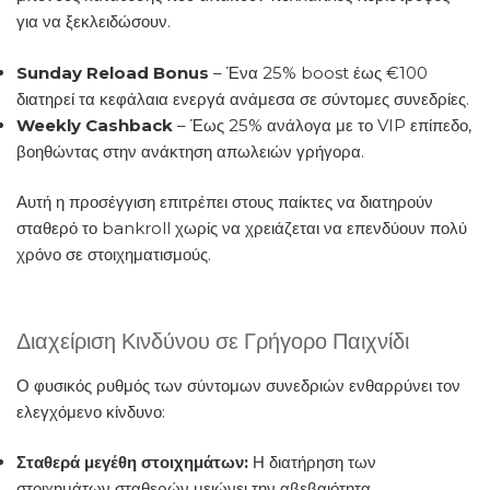
για να ξεκλειδώσουν.
Sunday Reload Bonus
– Ένα 25% boost έως €100
διατηρεί τα κεφάλαια ενεργά ανάμεσα σε σύντομες συνεδρίες.
Weekly Cashback
– Έως 25% ανάλογα με το VIP επίπεδο,
βοηθώντας στην ανάκτηση απωλειών γρήγορα.
Αυτή η προσέγγιση επιτρέπει στους παίκτες να διατηρούν
σταθερό το bankroll χωρίς να χρειάζεται να επενδύουν πολύ
χρόνο σε στοιχηματισμούς.
Διαχείριση Κινδύνου σε Γρήγορο Παιχνίδι
Ο φυσικός ρυθμός των σύντομων συνεδριών ενθαρρύνει τον
ελεγχόμενο κίνδυνο:
Σταθερά μεγέθη στοιχημάτων:
Η διατήρηση των
στοιχημάτων σταθερών μειώνει την αβεβαιότητα.