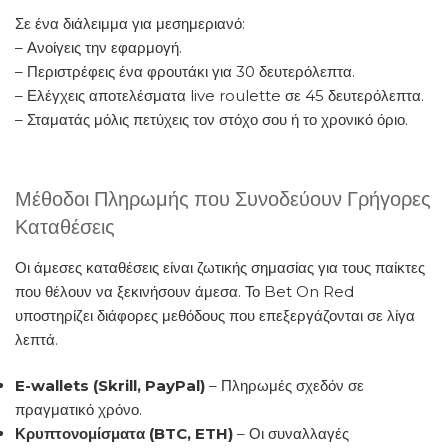
Σε ένα διάλειμμα για μεσημεριανό:
– Ανοίγεις την εφαρμογή.
– Περιστρέφεις ένα φρουτάκι για 30 δευτερόλεπτα.
– Ελέγχεις αποτελέσματα live roulette σε 45 δευτερόλεπτα.
– Σταματάς μόλις πετύχεις τον στόχο σου ή το χρονικό όριο.
Μέθοδοι Πληρωμής που Συνοδεύουν Γρήγορες
Καταθέσεις
Οι άμεσες καταθέσεις είναι ζωτικής σημασίας για τους παίκτες
που θέλουν να ξεκινήσουν άμεσα. Το Bet On Red
υποστηρίζει διάφορες μεθόδους που επεξεργάζονται σε λίγα
λεπτά.
E-wallets (Skrill, PayPal)
– Πληρωμές σχεδόν σε
πραγματικό χρόνο.
Κρυπτονομίσματα (BTC, ETH)
– Οι συναλλαγές