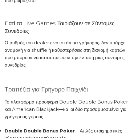
που μοιράζεται.
Γιατί τα Live Games Ταιριάζουν σε Σύντομες
Συνεδρίες
Ο ρυθμός του dealer είναι σκόπιμα γρήγορος· δεν υπάρχει
αναμονή για shuffle ή καθυστερήσεις στη διανομή καρτών
που μπορούν να καταστρέψουν την ένταση μιας σύντομης
συνεδρίας.
Τραπέζια για Γρήγορο Παιχνίδι
Το πλατφόρμα προσφέρει Double Double Bonus Poker
και American Blackjack—και οι δύο προσαρμοσμένοι για
γρήγορους γύρους.
Double Double Bonus Poker
– Απλές στοιχηματικές