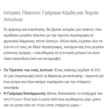
Ιστορίες Παικτών: Γρήγορα Κέρδη και Ταχεία
Απώλεια
Σε φόρουμ και κοινότητες, θα βρείτε ιστορίες για παίκτες που
κέρδισαν μεγάλα τζακποτ με την πρώτη περιστροφή σε
φρουτάκι διάρκειας πέντε λεπτών. Άλλοι πάλι, έχασαν όλο το
bankroll τους σε δέκα περιστροφές, κυνηγώντας ένα μεγάλο
μπόνους αγοράς—υπενθύμιση ότι η ένταση μπορεί να είναι
τόσο επικίνδυνη όσο και ανταμοιβή.
Το Τζακποτ του ενός λεπτού:
Ένας παίκτης κέρδισε €300
σε μια περιστροφή κατά τη διάρκεια μετακίνησης—αρκετά για
ένα γεύμα και λίγα ακόμα νομίσματα για την επόμενη
συνεδρία.
Η Γρήγορη Κατάρρευση:
Άλλος διπλασίασε το στοίχημά του
στο Power Blackjack μετά από ένα κερδισμένο χέρι, μόνο
για να χάσει όλα τα chips στην επόμενη γύρα—