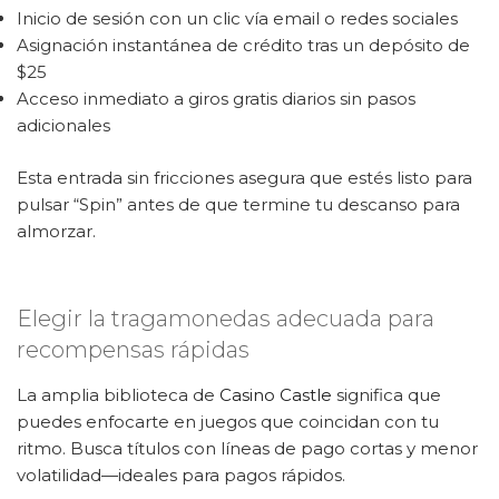
Inicio de sesión con un clic vía email o redes sociales
Asignación instantánea de crédito tras un depósito de
$25
Acceso inmediato a giros gratis diarios sin pasos
adicionales
Esta entrada sin fricciones asegura que estés listo para
pulsar “Spin” antes de que termine tu descanso para
almorzar.
Elegir la tragamonedas adecuada para
recompensas rápidas
La amplia biblioteca de
Casino Castle
significa que
puedes enfocarte en juegos que coincidan con tu
ritmo. Busca títulos con líneas de pago cortas y menor
volatilidad—ideales para pagos rápidos.