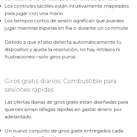
Los controles táctiles están intuitivamente mapeados
para jugar con una mano
Los tiempos cortos de sesión significan que puedes
jugar mientras esperas en fila o durante un commute
Debido a que el sitio detecta automáticamente tu
dispositivo y ajusta la resolución, no hay retrasos ni
frustraciones—solo giros puros.
Giros gratis diarios: Combustible para
sesiones rápidas
Las ofertas diarias de giros gratis están diseñadas para
quienes aman ráfagas rápidas sin gastar dinero por
adelantado.
Un nuevo conjunto de giros gratis entregados cada