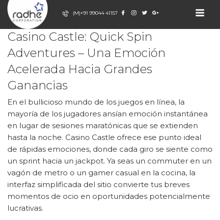
Skip
(M)+91 99044 41157
to
POSTED
JUNE 6, 2026
BY
ADMIN
content
ON
RADHE
Casino Castle: Quick Spin
Event Decor
Company
CORPORATION
Adventures – Una Emoción
Acelerada Hacia Grandes
Ganancias
En el bullicioso mundo de los juegos en línea, la
mayoría de los jugadores ansían emoción instantánea
en lugar de sesiones maratónicas que se extienden
hasta la noche. Casino Castle ofrece ese punto ideal
de rápidas emociones, donde cada giro se siente como
un sprint hacia un jackpot. Ya seas un commuter en un
vagón de metro o un gamer casual en la cocina, la
interfaz simplificada del sitio convierte tus breves
momentos de ocio en oportunidades potencialmente
lucrativas.