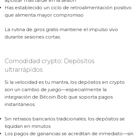
apostar más tarde en la sesión
Has establecido un ciclo de retroalimentación positivo
que alimenta mayor compromiso
La rutina de giros gratis mantiene el impulso vivo
durante sesiones cortas.
Comodidad crypto: Depósitos
ultrarrápidos
Si la velocidad es tu mantra, los depósitos en crypto
son un cambio de juego—especialmente la
integración de Bitcoin Bob que soporta pagos
instantáneos.
Sin retrasos bancarios tradicionales; los depósitos se
liquidan en minutos
Los pagos de ganancias se acreditan de inmediato—sin