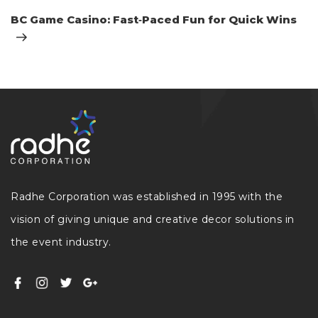
Post
BC Game Casino: Fast‑Paced Fun for Quick Wins
Radhe Corporation was established in 1995 with the
vision of giving unique and creative decor solutions in
the event industry.