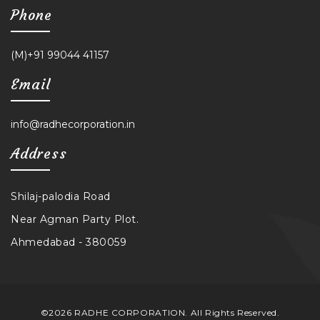
Phone
(M)+91 99044 41157
Email
info@radhecorporation.in
Address
Shilaj-palodia Road
Near Agman Party Plot.
Ahmedabad - 380059
©2026 RADHE CORPORATION. All Rights Reserved.