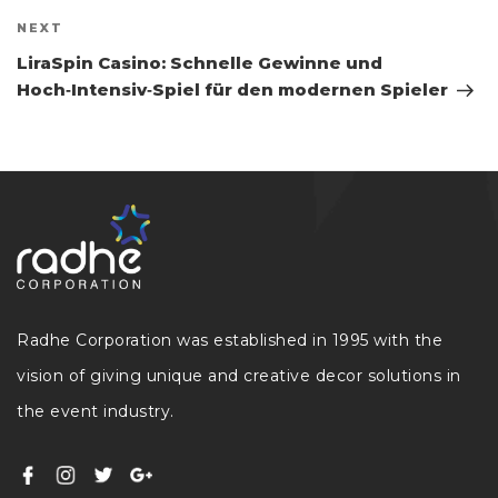
Next
NEXT
Post
LiraSpin Casino: Schnelle Gewinne und
Hoch‑Intensiv‑Spiel für den modernen Spieler
Radhe Corporation was established in 1995 with the
vision of giving unique and creative decor solutions in
the event industry.