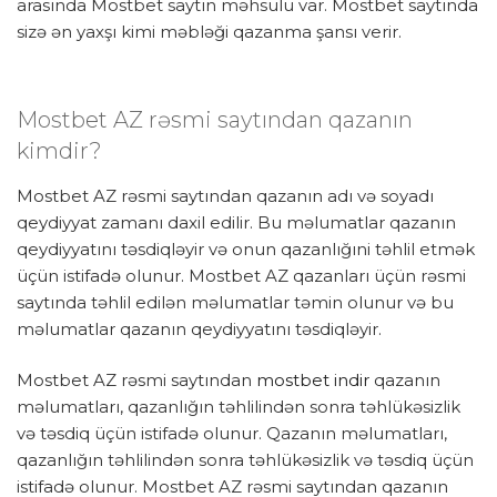
arasında Mostbet saytın məhsulu var. Mostbet saytında
sizə ən yaxşı kimi məbləği qazanma şansı verir.
Mostbet AZ rəsmi saytından qazanın
kimdir?
Mostbet AZ rəsmi saytından qazanın adı və soyadı
qeydiyyat zamanı daxil edilir. Bu məlumatlar qazanın
qeydiyyatını təsdiqləyir və onun qazanlığıni təhlil etmək
üçün istifadə olunur. Mostbet AZ qazanları üçün rəsmi
saytında təhlil edilən məlumatlar təmin olunur və bu
məlumatlar qazanın qeydiyyatını təsdiqləyir.
Mostbet AZ rəsmi saytından
mostbet indir
qazanın
məlumatları, qazanlığın təhlilindən sonra təhlükəsizlik
və təsdiq üçün istifadə olunur. Qazanın məlumatları,
qazanlığın təhlilindən sonra təhlükəsizlik və təsdiq üçün
istifadə olunur. Mostbet AZ rəsmi saytından qazanın