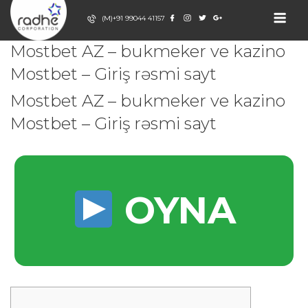
Skip
(M)+91 99044 41157
to
POSTED
JUNE 11, 2026
BY
ADMIN
content
ON
RADHE
Mostbet AZ – bukmeker ve kazino
Event Decor
Company
CORPORATION
Mostbet – Giriş rəsmi sayt
Mostbet AZ – bukmeker ve kazino
Mostbet – Giriş rəsmi sayt
OYNA