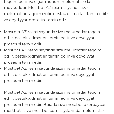
təqdim edilir və digər mühüm məlumatlar da
mövcuddur. Mostbet AZ rəsmi saytında sizə
məlumatlar təqdim edilir, dəstək xidmətləri təmin edilir
və qeydiyyat prosesini təmin edir.
Mostbet AZ rəsmi saytında sizə məlumatlar təqdim
edilir, dəstək xidmətləri təmin edilir və qeydiyyat
prosesini təmin edir.
Mostbet AZ rəsmi saytında sizə məlumatlar təqdim
edilir, dəstək xidmətləri təmin edilir və qeydiyyat
prosesini təmin edir.
Mostbet AZ rəsmi saytında sizə məlumatlar təqdim
edilir, dəstək xidmətləri təmin edilir və qeydiyyat
prosesini təmin edir.
Mostbet AZ rəsmi saytında sizə məlumatlar təqdim
edilir, dəstək xidmətləri təmin edilir və qeydiyyat
prosesini təmin edir. Burada sizə mostbet azerbaycan,
mostbet.az və mostbet.com saytlarında məlumatlar