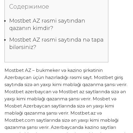
Содержимое
Mostbet AZ rəsmi saytından
qazanın kimdir?
Mostbet AZ rəsmi saytında nə tapa
bilərsiniz?
Mostbet AZ – bukmeker və kazino şirkətinin
Azerbaycan üçün hazırladığı rəsmi sayt. Mostbet giriş
saytında sizə ən yaxşı kimi məbləği qazanma şansı verir.
Mostbet azerbaycan və Mostbet az saytlarında sizə ən
yaxşı kimi məbləği qazanma şansı verir. Mosbet və
Mosbet Azerbaycan saytlarında sizə ən yaxşı kimi
məbləği qazanma şansı verir. Mostbet.az və
Mostbet.com saytlarında sizə ən yaxşı kimi məbləği
qazanma şansı verir. Azerbaycanda kazino saytları