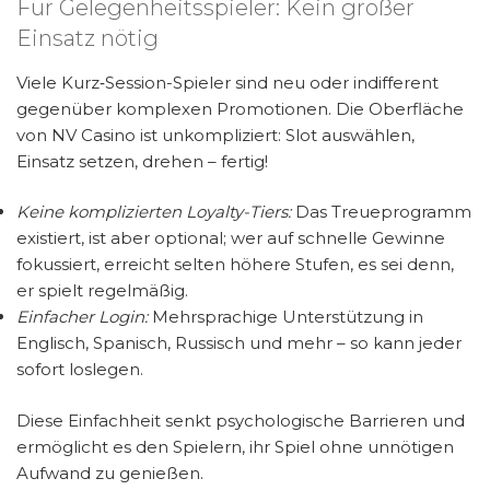
Für Gelegenheitsspieler: Kein großer
Einsatz nötig
Viele Kurz‑Session-Spieler sind neu oder indifferent
gegenüber komplexen Promotionen. Die Oberfläche
von NV Casino ist unkompliziert: Slot auswählen,
Einsatz setzen, drehen – fertig!
Keine komplizierten Loyalty-Tiers:
Das Treueprogramm
existiert, ist aber optional; wer auf schnelle Gewinne
fokussiert, erreicht selten höhere Stufen, es sei denn,
er spielt regelmäßig.
Einfacher Login:
Mehrsprachige Unterstützung in
Englisch, Spanisch, Russisch und mehr – so kann jeder
sofort loslegen.
Diese Einfachheit senkt psychologische Barrieren und
ermöglicht es den Spielern, ihr Spiel ohne unnötigen
Aufwand zu genießen.