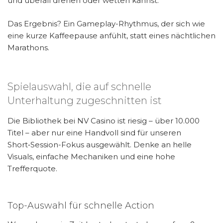
und überall drehen oder wetten kannst.
Das Ergebnis? Ein Gameplay-Rhythmus, der sich wie
eine kurze Kaffeepause anfühlt, statt eines nächtlichen
Marathons.
Spielauswahl, die auf schnelle
Unterhaltung zugeschnitten ist
Die Bibliothek bei NV Casino ist riesig – über 10.000
Titel – aber nur eine Handvoll sind für unseren
Short‑Session-Fokus ausgewählt. Denke an helle
Visuals, einfache Mechaniken und eine hohe
Trefferquote.
Top-Auswahl für schnelle Action