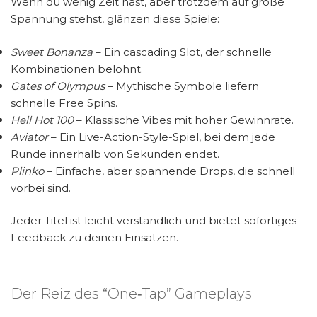
Wenn du wenig Zeit hast, aber trotzdem auf große
Spannung stehst, glänzen diese Spiele:
Sweet Bonanza
– Ein cascading Slot, der schnelle
Kombinationen belohnt.
Gates of Olympus
– Mythische Symbole liefern
schnelle Free Spins.
Hell Hot 100
– Klassische Vibes mit hoher Gewinnrate.
Aviator
– Ein Live-Action-Style-Spiel, bei dem jede
Runde innerhalb von Sekunden endet.
Plinko
– Einfache, aber spannende Drops, die schnell
vorbei sind.
Jeder Titel ist leicht verständlich und bietet sofortiges
Feedback zu deinen Einsätzen.
Der Reiz des “One‑Tap” Gameplays