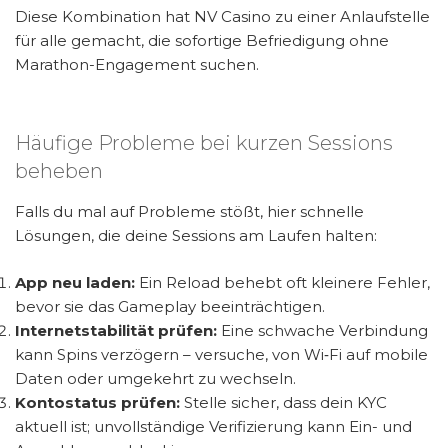
Diese Kombination hat NV Casino zu einer Anlaufstelle
für alle gemacht, die sofortige Befriedigung ohne
Marathon-Engagement suchen.
Häufige Probleme bei kurzen Sessions
beheben
Falls du mal auf Probleme stößt, hier schnelle
Lösungen, die deine Sessions am Laufen halten:
App neu laden:
Ein Reload behebt oft kleinere Fehler,
bevor sie das Gameplay beeinträchtigen.
Internetstabilität prüfen:
Eine schwache Verbindung
kann Spins verzögern – versuche, von Wi‑Fi auf mobile
Daten oder umgekehrt zu wechseln.
Kontostatus prüfen:
Stelle sicher, dass dein KYC
aktuell ist; unvollständige Verifizierung kann Ein- und