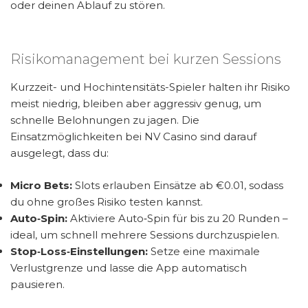
oder deinen Ablauf zu stören.
Risikomanagement bei kurzen Sessions
Kurzzeit- und Hochintensitäts-Spieler halten ihr Risiko
meist niedrig, bleiben aber aggressiv genug, um
schnelle Belohnungen zu jagen. Die
Einsatzmöglichkeiten bei NV Casino sind darauf
ausgelegt, dass du:
Micro Bets:
Slots erlauben Einsätze ab €0.01, sodass
du ohne großes Risiko testen kannst.
Auto‑Spin:
Aktiviere Auto‑Spin für bis zu 20 Runden –
ideal, um schnell mehrere Sessions durchzuspielen.
Stop‑Loss‑Einstellungen:
Setze eine maximale
Verlustgrenze und lasse die App automatisch
pausieren.