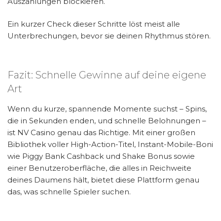
Auszahlungen blockieren.
Ein kurzer Check dieser Schritte löst meist alle
Unterbrechungen, bevor sie deinen Rhythmus stören.
Fazit: Schnelle Gewinne auf deine eigene
Art
Wenn du kurze, spannende Momente suchst – Spins,
die in Sekunden enden, und schnelle Belohnungen –
ist NV Casino genau das Richtige. Mit einer großen
Bibliothek voller High-Action-Titel, Instant-Mobile-Boni
wie Piggy Bank Cashback und Shake Bonus sowie
einer Benutzeroberfläche, die alles in Reichweite
deines Daumens hält, bietet diese Plattform genau
das, was schnelle Spieler suchen.