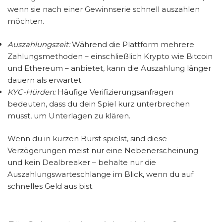
wenn sie nach einer Gewinnserie schnell auszahlen
möchten.
Auszahlungszeit:
Während die Plattform mehrere
Zahlungsmethoden – einschließlich Krypto wie Bitcoin
und Ethereum – anbietet, kann die Auszahlung länger
dauern als erwartet.
KYC-Hürden:
Häufige Verifizierungsanfragen
bedeuten, dass du dein Spiel kurz unterbrechen
musst, um Unterlagen zu klären.
Wenn du in kurzen Burst spielst, sind diese
Verzögerungen meist nur eine Nebenerscheinung
und kein Dealbreaker – behalte nur die
Auszahlungswarteschlange im Blick, wenn du auf
schnelles Geld aus bist.