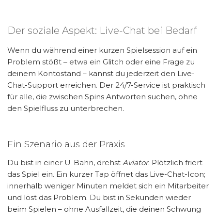
Der soziale Aspekt: Live-Chat bei Bedarf
Wenn du während einer kurzen Spielsession auf ein
Problem stößt – etwa ein Glitch oder eine Frage zu
deinem Kontostand – kannst du jederzeit den Live-
Chat-Support erreichen. Der 24/7-Service ist praktisch
für alle, die zwischen Spins Antworten suchen, ohne
den Spielfluss zu unterbrechen.
Ein Szenario aus der Praxis
Du bist in einer U-Bahn, drehst
Aviator
. Plötzlich friert
das Spiel ein. Ein kurzer Tap öffnet das Live-Chat-Icon;
innerhalb weniger Minuten meldet sich ein Mitarbeiter
und löst das Problem. Du bist in Sekunden wieder
beim Spielen – ohne Ausfallzeit, die deinen Schwung