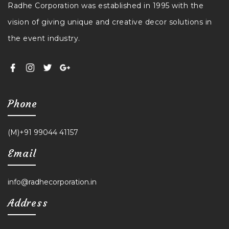
Radhe Corporation was established in 1995 with the
vision of giving unique and creative decor solutions in
the event industry.
Phone
(M)+91 99044 41157
Email
info@radhecorporation.in
Address