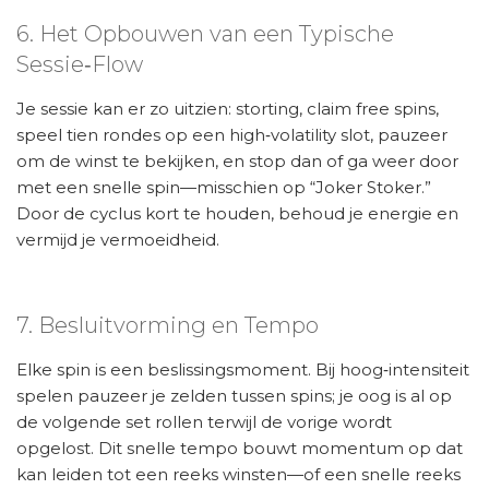
6. Het Opbouwen van een Typische
Sessie‑Flow
Je sessie kan er zo uitzien: storting, claim free spins,
speel tien rondes op een high‑volatility slot, pauzeer
om de winst te bekijken, en stop dan of ga weer door
met een snelle spin—misschien op “Joker Stoker.”
Door de cyclus kort te houden, behoud je energie en
vermijd je vermoeidheid.
7. Besluitvorming en Tempo
Elke spin is een beslissingsmoment. Bij hoog‑intensiteit
spelen pauzeer je zelden tussen spins; je oog is al op
de volgende set rollen terwijl de vorige wordt
opgelost. Dit snelle tempo bouwt momentum op dat
kan leiden tot een reeks winsten—of een snelle reeks