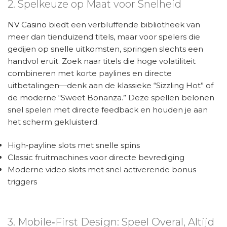
2. Spelkeuze op Maat voor Snelheid
NV Casino
biedt een verbluffende bibliotheek van
meer dan tienduizend titels, maar voor spelers die
gedijen op snelle uitkomsten, springen slechts een
handvol eruit. Zoek naar titels die hoge volatiliteit
combineren met korte paylines en directe
uitbetalingen—denk aan de klassieke “Sizzling Hot” of
de moderne “Sweet Bonanza.” Deze spellen belonen
snel spelen met directe feedback en houden je aan
het scherm gekluisterd.
High‑payline slots met snelle spins
Classic fruitmachines voor directe bevrediging
Moderne video slots met snel activerende bonus
triggers
3. Mobile‑First Design: Speel Overal, Altijd