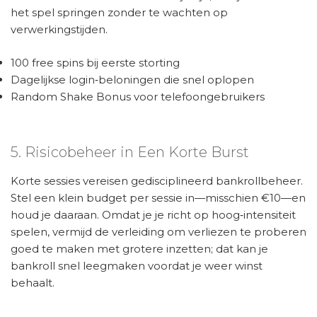
het spel springen zonder te wachten op
verwerkingstijden.
100 free spins bij eerste storting
Dagelijkse login‑beloningen die snel oplopen
Random Shake Bonus voor telefoongebruikers
5. Risicobeheer in Een Korte Burst
Korte sessies vereisen gedisciplineerd bankrollbeheer.
Stel een klein budget per sessie in—misschien €10—en
houd je daaraan. Omdat je je richt op hoog‑intensiteit
spelen, vermijd de verleiding om verliezen te proberen
goed te maken met grotere inzetten; dat kan je
bankroll snel leegmaken voordat je weer winst
behaalt.