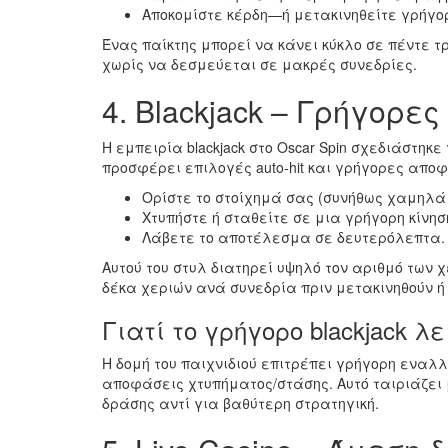
Αποκομίστε κέρδη—ή μετακινηθείτε γρήγο
Ένας παίκτης μπορεί να κάνει κύκλο σε πέντε
χωρίς να δεσμεύεται σε μακρές συνεδρίες.
4. Blackjack – Γρήγορ
Η εμπειρία blackjack στο Oscar Spin σχεδιάστη
προσφέρει επιλογές auto‑hit και γρήγορες απο
Ορίστε το στοίχημά σας (συνήθως χαμηλά
Χτυπήστε ή σταθείτε σε μια γρήγορη κίνησ
Λάβετε το αποτέλεσμα σε δευτερόλεπτα.
Αυτού του στυλ διατηρεί υψηλό τον αριθμό των
δέκα χεριών ανά συνεδρία πριν μετακινηθούν ή
Γιατί το γρήγορο blackjack λ
Η δομή του παιχνιδιού επιτρέπει γρήγορη εναλ
αποφάσεις χτυπήματος/στάσης. Αυτό ταιριάζει 
δράσης αντί για βαθύτερη στρατηγική.