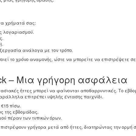
 τα χρήματά σας:
ς λογαριασμού.
ς.
).
εξεργασία ανάλογα με τον τρόπο.
ποιεί το χρόνο αναμονής, ώστε να μπορείτε να επιστρέψετε 
ack – Μια γρήγορη ασφάλεια
ιστασιακές ήττες μπορεί να φαίνονται αποθαρρυντικές. Το εβδ
παράλληλα επιτρέπει υψηλής έντασης παιχνίδι.
€15 πίσω.
ος της εβδομάδας.
ού πέραν των τυπικών όρων.
 επιστρέφουν γρήγορα μετά από ήττες, διατηρώντας την ορμή