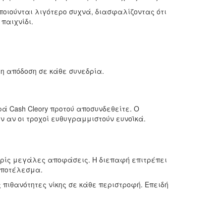
ποιούνται λιγότερο συχνά, διασφαλίζοντας ότι
παιχνίδι.
η απόδοση σε κάθε συνεδρία.
ρά Cash Cleory προτού αποσυνδεθείτε. Ο
 αν οι τροχοί ευθυγραμμιστούν ευνοϊκά.
ωρίς μεγάλες αποφάσεις. Η διεπαφή επιτρέπει
αποτέλεσμα.
ς πιθανότητες νίκης σε κάθε περιστροφή. Επειδή