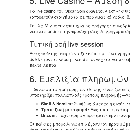
5. Live Casino – Άμεση 
Τα live casino του Oscar Spin διαθέτουν εκπληκτ
τοποθετούν στοιχήματα σε πραγματικό χρόνο, 
Το κλειδί για την επιτυχία σε γρήγορες συνεδρίες
να διατηρήσετε την προσοχή σας σε γρήγορα ση
Τυπική ροή live session
Ένας παίκτης μπορεί να ξεκινήσει με ένα γρήγ
συλλέγοντας κέρδη—και στη συνέχεια να μεταβε
πέντε λεπτά.
6. Ευελιξία πληρωμών
Η δυνατότητα γρήγορης ανάληψης είναι ζωτικής
υποστηρίζει πολλαπλούς τρόπους πληρωμής—Visa, 
Skrill & Neteller:
Συνήθως άμεσες ή εντός λ
Τραπεζική μεταφορά:
Έως τρεις εργάσιμ
Bitcoin:
Ταχύτερη αν προτιμάτε κρυπτονομ
Οι παίκτες μπορούν να επιλέξουν τον προτιμώμ
όταν τα θέλουν—συνήθως αμέσως μετά το τέλο