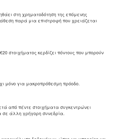
οηθάει στη χρηματοδότηση της επόμενης
ατάθεση παρά μια επιστροφή που χρειάζεται
€20 στοιχήματος κερδίζει πόντους που μπορούν
όχι μόνο για μακροπρόθεσμη πρόοδο.
μετά από πέντε στοιχήματα συγκεντρώνει
α σε άλλη γρήγορη συνεδρία.