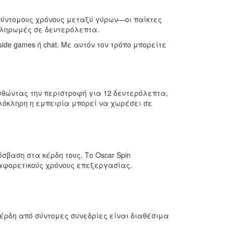
ουν σύντομους χρόνους μεταξύ γύρων—οι παίκτες
 πληρωμές σε δευτερόλεπτα.
side games ή chat. Με αυτόν τον τρόπο μπορείτε
ουθώντας την περιστροφή για 12 δευτερόλεπτα,
λόκληρη η εμπειρία μπορεί να χωρέσει σε
βαση στα κέρδη τους. Το Oscar Spin
 διαφορετικούς χρόνους επεξεργασίας.
κέρδη από σύντομες συνεδρίες είναι διαθέσιμα