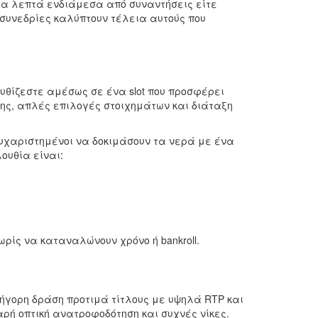
ίγα λεπτά ενδιάμεσα από συναντήσεις είτε
 συνεδρίες καλύπτουν τέλεια αυτούς που
υθίζεστε αμέσως σε ένα slot που προσφέρει
ωσης, απλές επιλογές στοιχημάτων και διάταξη
υχαριστημένοι να δοκιμάσουν τα νερά με ένα
ουθία είναι:
ρίς να καταναλώνουν χρόνο ή bankroll.
γρήγορη δράση προτιμά τίτλους με υψηλά RTP και
θαρή οπτική ανατροφοδότηση και συχνές νίκες.