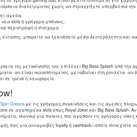
έπη σε γρήγορο gaming hub. Είναι βελτιστοποιημένη για χαμη
η διάρκεια διαλείμματος χωρίς να στραγγίξετε υπερβολικά τη
νει άμεσα.
 νέα slots ή γρήγορα μπόνους.
νά περιστροφή ή στοίχημα.
ής έντασης: μπορείτε να ξεκινήσετε μέσα δευτερόλεπτα και να
κεια της μετακίνησής του: επιλέγει Big Bass Splash από την α
ματα· αν είναι ικανοποιημένος, μεταβαίνει στη ρουλέτα· αν 
αι σε τρένο ή λεωφορείο.
ow!
 Spin Greece
με τις γρήγορες συγκινήσεις και τις άμεσες πληρ
s σε αγαπημένα slots όπως Royal Joker και Big Bass Splash. Α
ρήματα, ιδανικά για παίκτες που αγαπούν τις γρήγορες νίκες κ
μής σας για ανταμοιβές loyalty ή cashback—οπότε συνεχίστε να 
ries