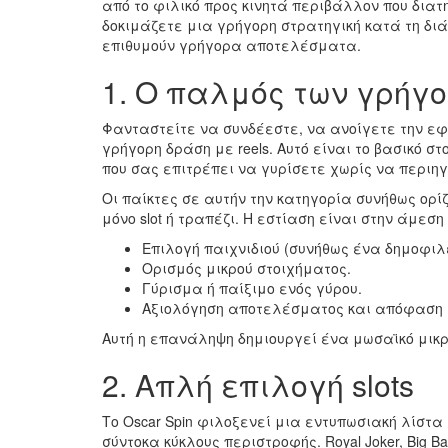
από το φιλικό προς κινητά περιβάλλον που δια
δοκιμάζετε μια γρήγορη στρατηγική κατά τη δι
επιθυμούν γρήγορα αποτελέσματα.
1. Ο παλμός των γρήγ
Φανταστείτε να συνδέεστε, να ανοίγετε την εφ
γρήγορη δράση με reels. Αυτό είναι το βασικό σ
που σας επιτρέπει να γυρίσετε χωρίς να περιηγ
Οι παίκτες σε αυτήν την κατηγορία συνήθως ορ
μόνο slot ή τραπέζι. Η εστίαση είναι στην άμε
Επιλογή παιχνιδιού (συνήθως ένα δημοφιλέ
Ορισμός μικρού στοιχήματος.
Γύρισμα ή παίξιμο ενός γύρου.
Αξιολόγηση αποτελέσματος και απόφαση 
Αυτή η επανάληψη δημιουργεί ένα μωσαϊκό μικρο
2. Απλή επιλογή slots
Το Oscar Spin φιλοξενεί μια εντυπωσιακή λίστα 
σύντοκα κύκλους περιστροφής. Royal Joker, Big 