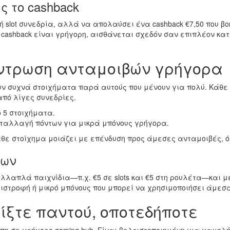
ς το cashback
ή slot συνεδρία, αλλά να απολαύσει ένα cashback €7,50 που β
 cashback είναι γρήγορη, αισθάνεται σχεδόν σαν επιπλέον κ
γκέντρωση ανταμοιβών γρήγορα
ουν συχνά στοιχήματα παρά αυτούς που μένουν για πολύ. Κάθε 
πό λίγες συνεδρίες.
 5 στοιχήματα.
ταλλαγή πόντων για μικρά μπόνους γρήγορα.
κάθε στοίχημα μοιάζει με επένδυση προς άμεσες ανταμοιβές, 
των
ολλαπλά παιχνίδια—π.χ. €5 σε slots και €5 στη ρουλέτα—και 
ιστροφή ή μικρό μπόνους που μπορεί να χρησιμοποιήσει άμεσ
αίξτε παντού, οποτεδήποτε