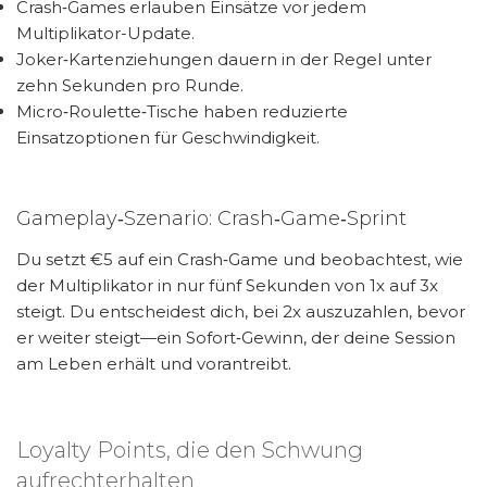
Crash‑Games erlauben Einsätze vor jedem
Multiplikator-Update.
Joker‑Kartenziehungen dauern in der Regel unter
zehn Sekunden pro Runde.
Micro‑Roulette‑Tische haben reduzierte
Einsatzoptionen für Geschwindigkeit.
Gameplay‑Szenario: Crash‑Game‑Sprint
Du setzt €5 auf ein Crash‑Game und beobachtest, wie
der Multiplikator in nur fünf Sekunden von 1x auf 3x
steigt. Du entscheidest dich, bei 2x auszuzahlen, bevor
er weiter steigt—ein Sofort‑Gewinn, der deine Session
am Leben erhält und vorantreibt.
Loyalty Points, die den Schwung
aufrechterhalten