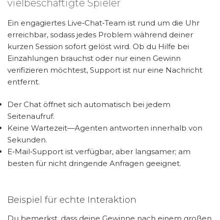
vielbeschäftigte Spieler
Ein engagiertes Live‑Chat‑Team ist rund um die Uhr
erreichbar, sodass jedes Problem während deiner
kurzen Session sofort gelöst wird. Ob du Hilfe bei
Einzahlungen brauchst oder nur einen Gewinn
verifizieren möchtest, Support ist nur eine Nachricht
entfernt.
Der Chat öffnet sich automatisch bei jedem
Seitenaufruf.
Keine Wartezeit—Agenten antworten innerhalb von
Sekunden.
E‑Mail‑Support ist verfügbar, aber langsamer; am
besten für nicht dringende Anfragen geeignet.
Beispiel für echte Interaktion
Du bemerkst, dass deine Gewinne nach einem großen