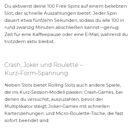
Du aktivierst deine 100 Free Spins auf einem beliebten
Slot, der schnelle Auszahlungen bietet. Jeder Spin
dauert etwa fünfzehn Sekunden, sodass du alle 100 in
rund zwanzig Minuten abschließen kannst—genug
Zeit für eine Kaffeepause oder eine E‑Mail, während du
trotzdem aktiv bleibst.
Crash, Joker und Roulette –
Kurz‑Form‑Spannung
Neben Slots bietet Rolling Slots auch andere Spiele,
die ins Kurz‑Session‑Modell passen: Crash‑Games, bei
denen du versuchst, auszuzahlen, bevor der
Multiplikator steigt; Joker‑Games mit schnellen
Kartenziehungen; und Micro‑Roulette‑Tische, die fast
sofort beendet sind.