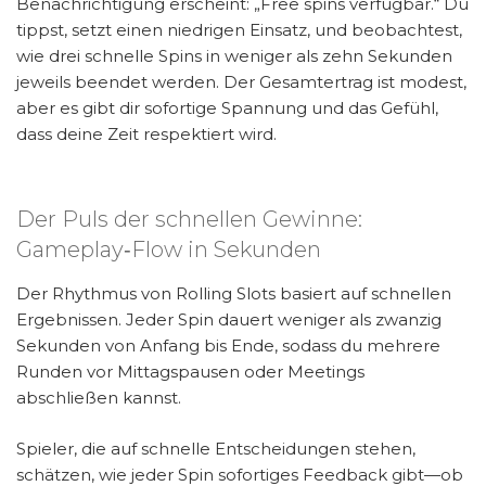
Benachrichtigung erscheint: „Free spins verfügbar.“ Du
tippst, setzt einen niedrigen Einsatz, und beobachtest,
wie drei schnelle Spins in weniger als zehn Sekunden
jeweils beendet werden. Der Gesamtertrag ist modest,
aber es gibt dir sofortige Spannung und das Gefühl,
dass deine Zeit respektiert wird.
Der Puls der schnellen Gewinne:
Gameplay‑Flow in Sekunden
Der Rhythmus von Rolling Slots basiert auf schnellen
Ergebnissen. Jeder Spin dauert weniger als zwanzig
Sekunden von Anfang bis Ende, sodass du mehrere
Runden vor Mittagspausen oder Meetings
abschließen kannst.
Spieler, die auf schnelle Entscheidungen stehen,
schätzen, wie jeder Spin sofortiges Feedback gibt—ob