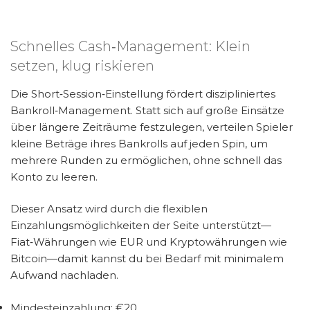
Schnelles Cash‑Management: Klein
setzen, klug riskieren
Die Short‑Session‑Einstellung fördert diszipliniertes
Bankroll‑Management. Statt sich auf große Einsätze
über längere Zeiträume festzulegen, verteilen Spieler
kleine Beträge ihres Bankrolls auf jeden Spin, um
mehrere Runden zu ermöglichen, ohne schnell das
Konto zu leeren.
Dieser Ansatz wird durch die flexiblen
Einzahlungsmöglichkeiten der Seite unterstützt—
Fiat‑Währungen wie EUR und Kryptowährungen wie
Bitcoin—damit kannst du bei Bedarf mit minimalem
Aufwand nachladen.
Mindesteinzahlung: €20.