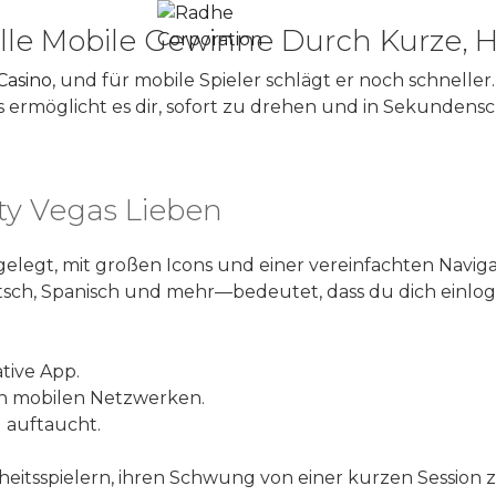
elle Mobile Gewinne Durch Kurze, H
RADHE
Event Decor
Casino
, und für mobile Spieler schlägt er noch schneller
Company
os ermöglicht es dir, sofort zu drehen und in Sekundens
CORPORATIO
ty Vegas Lieben
gelegt, mit großen Icons und einer vereinfachten Navigat
sch, Spanisch und mehr—bedeutet, dass du dich einlog
tive App.
en mobilen Netzwerken.
 auftaucht.
eitsspielern, ihren Schwung von einer kurzen Session 