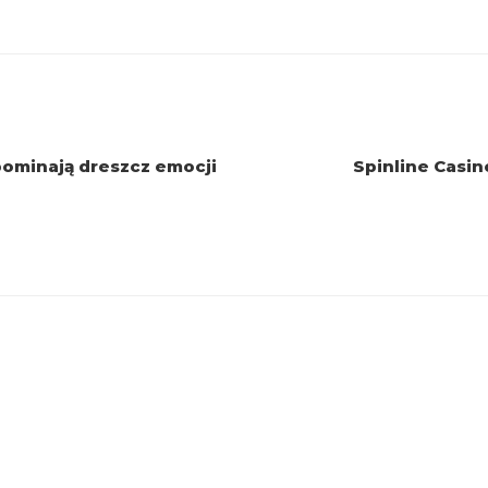
pominają dreszcz emocji
Spinline Casi
Phone
A
h
(M)+91 99044 41157
S
N