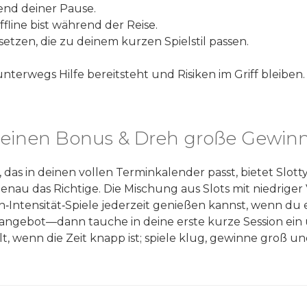
nd deiner Pause.
fline bist während der Reise.
 setzen, die zu deinem kurzen Spielstil passen.
 unterwegs Hilfe bereitsteht und Risiken im Griff bleiben.
r deinen Bonus & Dreh große Gewin
das in deinen vollen Terminkalender passt, bietet Slott
nau das Richtige. Die Mischung aus Slots mit niedriger 
‑Intensität‑Spiele jederzeit genießen kannst, wenn du e
angebot—dann tauche in deine erste kurze Session ein 
t, wenn die Zeit knapp ist; spiele klug, gewinne groß