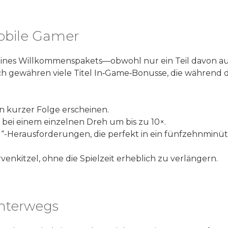
obile Gamer
seines Willkommenspakets—obwohl nur ein Teil davon au
h gewähren viele Titel In‑Game‑Bonusse, die während d
in kurzer Folge erscheinen.
bei einem einzelnen Dreh um bis zu 10×.
d“-Herausforderungen, die perfekt in ein fünfzehnminüt
venkitzel, ohne die Spielzeit erheblich zu verlängern.
unterwegs