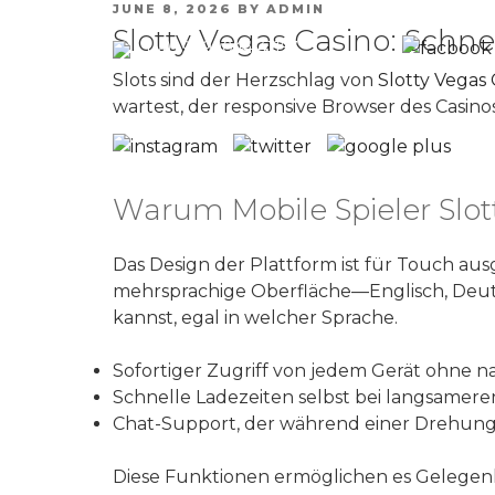
POSTED
Skip
JUNE 8, 2026
BY
ADMIN
ON
Slotty Vegas Casino: Schn
to
(M)+91 99044 41157
content
Slots sind der Herzschlag von
Slotty Vegas 
wartest, der responsive Browser des Casin
Warum Mobile Spieler Slot
Das Design der Plattform ist für Touch aus
mehrsprachige Oberfläche—Englisch, Deut
kannst, egal in welcher Sprache.
Sofortiger Zugriff von jedem Gerät ohne na
Schnelle Ladezeiten selbst bei langsamer
Chat-Support, der während einer Drehung
Diese Funktionen ermöglichen es Gelegenh