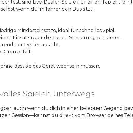
htest, sind Live-Dealer-Spiele nur einen Tap entfernt.
, selbst wenn du im fahrenden Bus sitzt.
rige Mindesteinsätze, ideal für schnelles Spiel.
deinen Einsatz über die Touch‑Steuerung platzieren.
hrend der Dealer ausgibt.
Grenze fällt.
t, ohne dass sie das Gerät wechseln müssen.
olles Spielen unterwegs
rfügbar, auch wenn du dich in einer belebten Gegend bew
zen Session—kannst du direkt vom Browser deines Telef