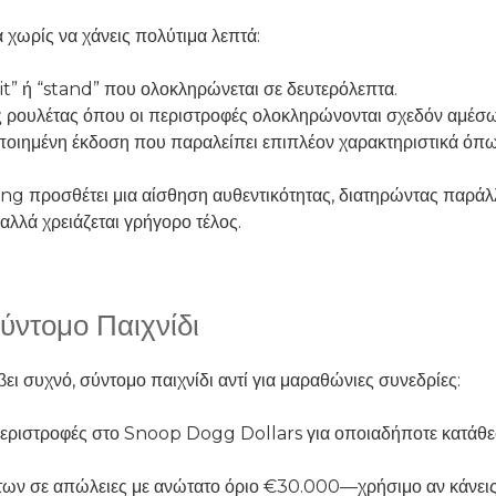
 χωρίς να χάνεις πολύτιμα λεπτά:
t” ή “stand” που ολοκληρώνεται σε δευτερόλεπτα.
ς ρουλέτας όπου οι περιστροφές ολοκληρώνονται σχεδόν αμέσω
οιημένη έκδοση που παραλείπει επιπλέον χαρακτηριστικά όπω
ng προσθέτει μια αίσθηση αυθεντικότητας, διατηρώντας παράλ
λά χρειάζεται γρήγορο τέλος.
ύντομο Παιχνίδι
ει συχνό, σύντομο παιχνίδι αντί για μαραθώνιες συνεδρίες:
ριστροφές στο Snoop Dogg Dollars για οποιαδήποτε κατάθεση
 σε απώλειες με ανώτατο όριο €30.000—χρήσιμο αν κάνεις α