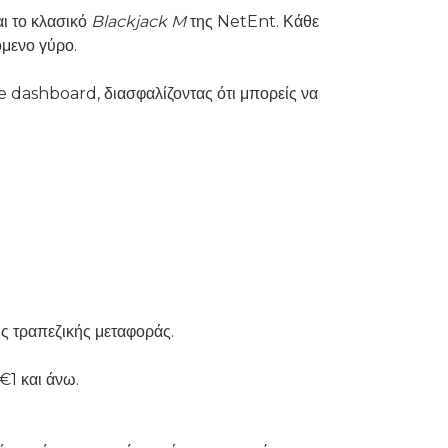
και το κλασικό
Blackjack M
της NetEnt. Κάθε
όμενο γύρο.
le dashboard, διασφαλίζοντας ότι μπορείς να
 τραπεζικής μεταφοράς.
€1 και άνω.