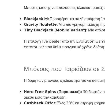
Μπορείς επίσης να απολαύσεις κλασικά τραπέζια
Blackjack M:
Προσφέρει μια απλή απόφαση “hi
Gravity Roulette:
Μια πιο γρήγορη εκδοχή τη
Tiny Blackjack (Mobile Variant):
Μια απλοπ
Η επιλογή live dealer από την Evolution Gami
commuter που θέλει πραγματικό χρόνο δράση αλ
Μπόνους που Ταιριάζουν σε Σ
Η δομή των μπόνους σχεδιάστηκε για να ανταμείβ
Hero Free Spins (Παρασκευή):
30 δωρεάν πε
άμεσα μετά την κατάθεση.
Cashback Offer:
Έως 20% επιστροφή χρημάτων