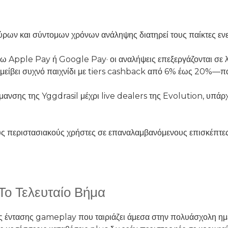
ων και σύντομων χρόνων ανάληψης διατηρεί τους παίκτες εν
σω Apple Pay ή Google Pay· οι αναλήψεις επεξεργάζονται σε λί
είβει συχνό παιχνίδι με tiers cashback από 6% έως 20%—πα
ανσης της Yggdrasil μέχρι live dealers της Evolution, υπάρχ
 τους περιστασιακούς χρήστες σε επαναλαμβανόμενους επισκέπ
Το Τελευταίο Βήμα
ηλής έντασης gameplay που ταιριάζει άμεσα στην πολυάσχολη 