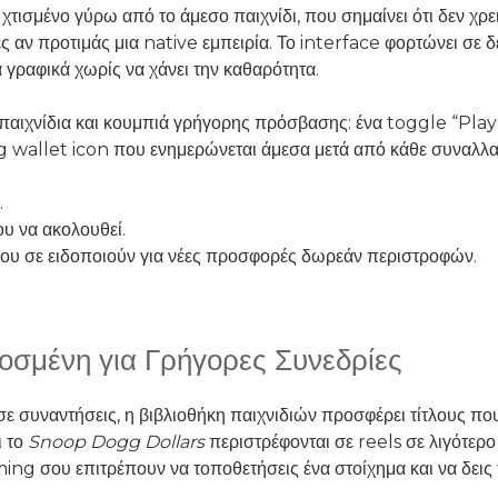
χτισμένο γύρω από το άμεσο παιχνίδι, που σημαίνει ότι δεν χρε
ες αν προτιμάς μια native εμπειρία. Το interface φορτώνει σε
 γραφικά χωρίς να χάνει την καθαρότητα.
ή παιχνίδια και κουμπιά γρήγορης πρόσβασης: ένα toggle “Play
ing wallet icon που ενημερώνεται άμεσα μετά από κάθε συναλλα
.
υ να ακολουθεί.
ου σε ειδοποιούν για νέες προσφορές δωρεάν περιστροφών.
οσμένη για Γρήγορες Συνεδρίες
 σε συναντήσεις, η βιβλιοθήκη παιχνιδιών προσφέρει τίτλους 
ι το
Snoop Dogg Dollars
περιστρέφονται σε reels σε λιγότερο
ng σου επιτρέπουν να τοποθετήσεις ένα στοίχημα και να δεις