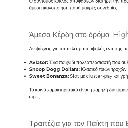
Ο σύντομος κύκλος αποφάσεων διατηρεί την προσ
άμεση ικανοποίηση παρά μακρές συνεδρίες.
Άμεσα Κέρδη στο δρόμο: High
Αν ψάχνεις για αποτελέσματα υψηλής έντασης σε λ
Aviator:
Ένα παιχνίδι πολλαπλασιαστή που αυξ
Snoop Dogg Dollars:
Κλασικό τριών τροχών 
Sweet Bonanza:
Slot με cluster-pay και γρ
Το κοινό χαρακτηριστικό είναι η χαμηλή διακύμα
ώρες.
Τραπέζια για τον Παίκτη που 