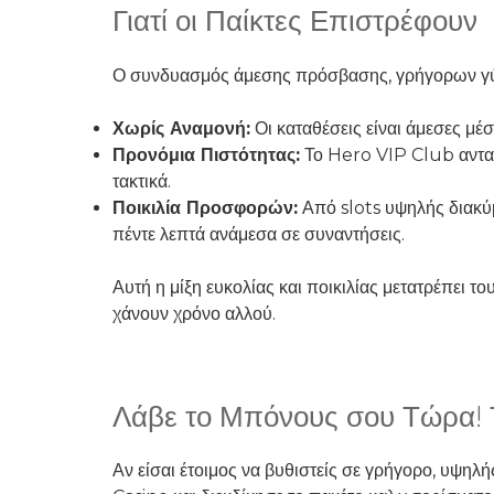
Γιατί οι Παίκτες Επιστρέφουν
Ο συνδυασμός άμεσης πρόσβασης, γρήγορων γύρ
Χωρίς Αναμονή:
Οι καταθέσεις είναι άμεσες μέ
Προνόμια Πιστότητας:
Το Hero VIP Club ανταμ
τακτικά.
Ποικιλία Προσφορών:
Από slots υψηλής διακύμ
πέντε λεπτά ανάμεσα σε συναντήσεις.
Αυτή η μίξη ευκολίας και ποικιλίας μετατρέπει
χάνουν χρόνο αλλού.
Λάβε το Μπόνους σου Τώρα! 
Αν είσαι έτοιμος να βυθιστείς σε γρήγορο, υψ