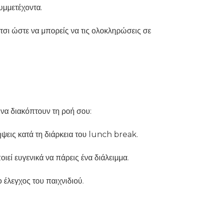
μμετέχοντα.
τσι ώστε να μπορείς να τις ολοκληρώσεις σε
να διακόπτουν τη ροή σου:
ις κατά τη διάρκεια του lunch break.
ιεί ευγενικά να πάρεις ένα διάλειμμα.
 έλεγχος του παιχνιδιού.