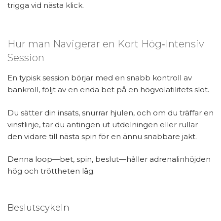
trigga vid nästa klick.
Hur man Navigerar en Kort Hög‑Intensiv
Session
En typisk session börjar med en snabb kontroll av
bankroll, följt av en enda bet på en högvolatilitets slot.
Du sätter din insats, snurrar hjulen, och om du träffar en
vinstlinje, tar du antingen ut utdelningen eller rullar
den vidare till nästa spin för en ännu snabbare jakt.
Denna loop—bet, spin, beslut—håller adrenalinhöjden
hög och tröttheten låg.
Beslutscykeln