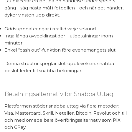
Du placerar en bet på en händelse under spelets
gång—säg nästa mål i fotbollen—och när det händer,
dyker vinsten upp direkt.
Oddsuppdateringar i realtid varje sekund
Inga långa avvecklingstider—utbetalningar inom
minuter
Enkel “cash out”‑funktion före evenemangets slut
Denna struktur speglar slot‑upplevelsen: snabba
beslut leder till snabba belöningar.
Betalningsalternativ för Snabba Uttag
Plattformen stöder snabba uttag via flera metoder:
Visa, Mastercard, Skrill, Neteller, Bitcoin, Revolut och till
och med omedelbara överföringsalternativ som PIX
och GPay.