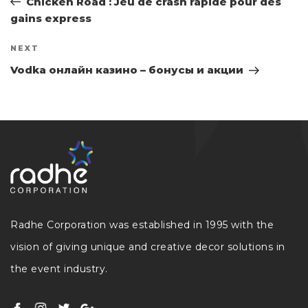
Chicken Road : Jeu de crash rapide pour des
gains express
Next
NEXT
Post
Vodka онлайн казино – бонусы и акции
Radhe Corporation was established in 1995 with the
vision of giving unique and creative decor solutions in
the event industry.