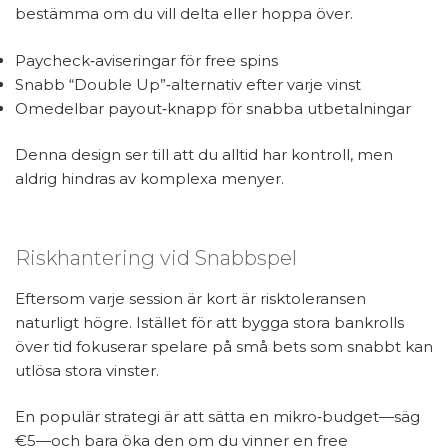
bestämma om du vill delta eller hoppa över.
Paycheck‑aviseringar för free spins
Snabb “Double Up”‑alternativ efter varje vinst
Omedelbar payout‑knapp för snabba utbetalningar
Denna design ser till att du alltid har kontroll, men
aldrig hindras av komplexa menyer.
Riskhantering vid Snabbspel
Eftersom varje session är kort är risktoleransen
naturligt högre. Istället för att bygga stora bankrolls
över tid fokuserar spelare på små bets som snabbt kan
utlösa stora vinster.
En populär strategi är att sätta en mikro‑budget—säg
€5—och bara öka den om du vinner en free