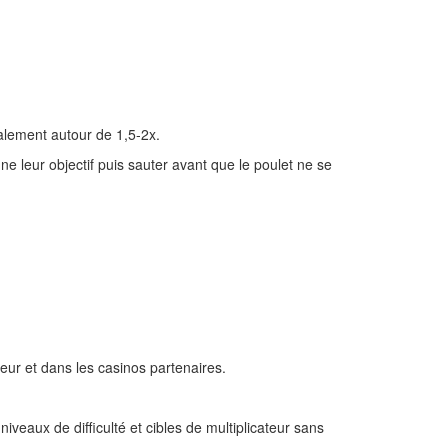
ralement autour de 1,5‑2x.
ne leur objectif puis sauter avant que le poulet ne se
eur et dans les casinos partenaires.
eaux de difficulté et cibles de multiplicateur sans