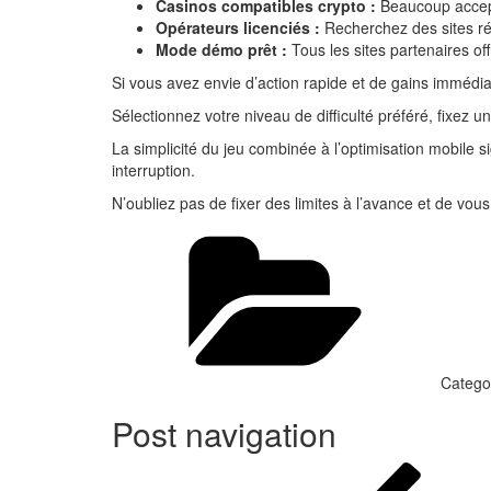
Casinos compatibles crypto :
Beaucoup accepte
Opérateurs licenciés :
Recherchez des sites rép
Mode démo prêt :
Tous les sites partenaires of
Si vous avez envie d’action rapide et de gains immédi
Sélectionnez votre niveau de difficulté préféré, fixez u
La simplicité du jeu combinée à l’optimisation mobil
interruption.
N’oubliez pas de fixer des limites à l’avance et de vou
Catego
Post navigation