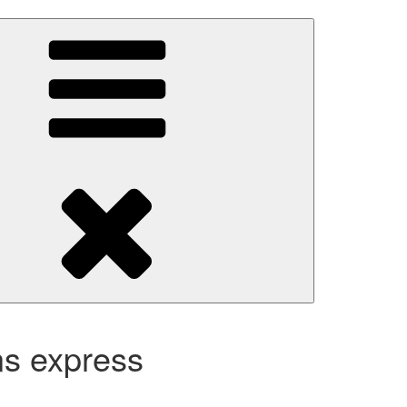
ns express