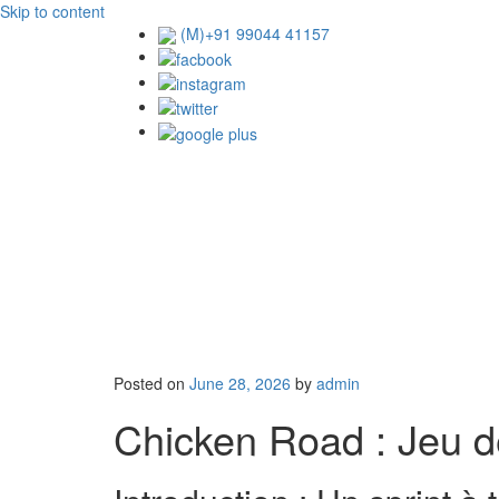
Skip to content
(M)+91 99044 41157
Posted on
June 28, 2026
by
admin
Chicken Road : Jeu d