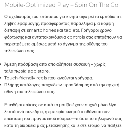
Mobile‑Optimized Play – Spin On The Go
Ο σχεδιασμός του ιστότοπου για κινητά αφαιρεί το εμπόδιο της
λήψης εφαρμογής, προσφέροντας παράλληλα μια κομψή
διεπαφή σε smartphones και tablets. Γρήγοροι χρόνοι
φόρτωσης και ανταποκρινόμενα controls σας επιτρέπουν να
περιστρέψετε αμέσως μετά το άγγιγμα της οθόνης του
τηλεφώνου σας.
Άμεση πρόσβαση από οποιαδήποτε συσκευή – χωρίς
ταλαιπωρία app store.
Touch‑friendly reels που κινούνται γρήγορα.
Πλήρης κατάλογος παιχνιδιών προσβάσιμος από την αρχική
οθόνη του τηλεφώνου σας.
Επειδή οι παίκτες σε αυτό το μοτίβο έχουν συχνά μόνο λίγα
λεπτά ανά συνεδρία, η εμπειρία κινητού αισθάνεται σαν
επέκταση του πραγματικού κόσμου—πιάστε το τηλέφωνό σας
κατά τη διάρκεια μιας μετακίνησης και είστε έτοιμοι να παίξετε.