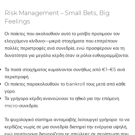
Risk Management – Small Bets, Big
Feelings
Οι παίκτες που ακολουθούν αυτό το μοτίβο προτιμούν τον
ελεγχόμενο κίνδυνο—μικρά στοιχήματα που επιτρέπουν
πολλές περιστροφές ανά συνεδρία, ενώ προσφέρουν και τη
δυνατότητα για μεγάλα κέρδη όταν οι ρόλοι ευθυγραμμίζονται.
Τα ποσά στοιχήματος κυμαίνονται συνήθως από €1–€5 ανά
περιστροφή.
Οι παίκτες παρακολουθούν το bankroll τους μετά από κάθε
γύρο.
Τα γρήγορα κέρδη ανανεώνουν το ηθικό για την επόμενη
micro‑συνεδρία.
Το ψυχολογικό σύστημα ανταμοιβής λειτουργεί γρήγορα· το να
κερδίζεις νωρίς σε μια συνεδρία διατηρεί την ενέργεια υψηλή,
ενώ ταυτόχρονα διαχειρίζεται τις απώλειες σε περίπτωση που