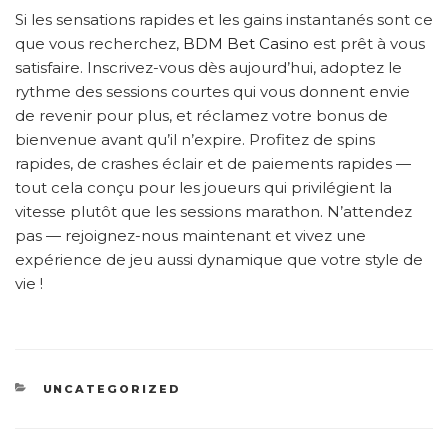
Si les sensations rapides et les gains instantanés sont ce
que vous recherchez,
BDM Bet Casino
est prêt à vous
satisfaire. Inscrivez-vous dès aujourd’hui, adoptez le
rythme des sessions courtes qui vous donnent envie
de revenir pour plus, et réclamez votre bonus de
bienvenue avant qu’il n’expire. Profitez de spins
rapides, de crashes éclair et de paiements rapides —
tout cela conçu pour les joueurs qui privilégient la
vitesse plutôt que les sessions marathon. N’attendez
pas — rejoignez-nous maintenant et vivez une
expérience de jeu aussi dynamique que votre style de
vie !
CATEGORIES
UNCATEGORIZED