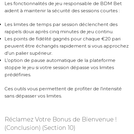
Les fonctionnalités de jeu responsable de BDM Bet
aident à maintenir la sécurité des sessions courtes :
Les limites de temps par session déclenchent des
rappels doux après cinq minutes de jeu continu.
Les points de fidélité gagnés pour chaque €20 pari
peuvent être échangés rapidement si vous approchez
d’un palier supérieur.
L’option de pause automatique de la plateforme
stoppe le jeu si votre session dépasse vos limites
prédéfinies.
Ces outils vous permettent de profiter de l’intensité
sans dépasser vos limites.
Réclamez Votre Bonus de Bienvenue !
(Conclusion) (Section 10)