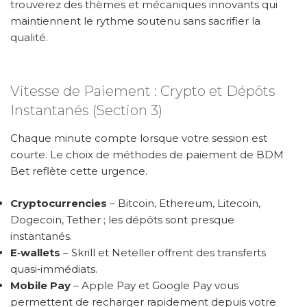
trouverez des thèmes et mécaniques innovants qui
maintiennent le rythme soutenu sans sacrifier la
qualité.
Vitesse de Paiement : Crypto et Dépôts
Instantanés (Section 3)
Chaque minute compte lorsque votre session est
courte. Le choix de méthodes de paiement de BDM
Bet reflète cette urgence.
Cryptocurrencies
– Bitcoin, Ethereum, Litecoin,
Dogecoin, Tether ; les dépôts sont presque
instantanés.
E‑wallets
– Skrill et Neteller offrent des transferts
quasi‑immédiats.
Mobile Pay
– Apple Pay et Google Pay vous
permettent de recharger rapidement depuis votre