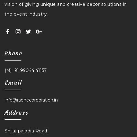
vision of giving unique and creative decor solutions in
the event industry.
Phone
(M)+91 99044 41157
Email
info@radhecorporation.in
Address
Shilaj-palodia Road