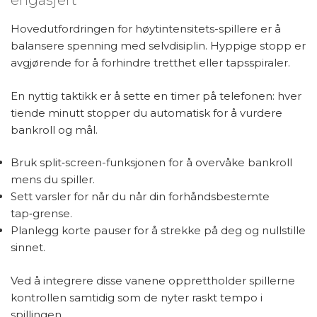
engasjert
Hovedutfordringen for høytintensitets-spillere er å
balansere spenning med selvdisiplin. Hyppige stopp er
avgjørende for å forhindre tretthet eller tapsspiraler.
En nyttig taktikk er å sette en timer på telefonen: hver
tiende minutt stopper du automatisk for å vurdere
bankroll og mål.
Bruk split‑screen-funksjonen for å overvåke bankroll
mens du spiller.
Sett varsler for når du når din forhåndsbestemte
tap‑grense.
Planlegg korte pauser for å strekke på deg og nullstille
sinnet.
Ved å integrere disse vanene opprettholder spillerne
kontrollen samtidig som de nyter raskt tempo i
spillingen.