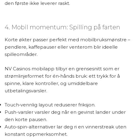
den første ikke leverer raskt.
4. Mobil momentum: Spilling på farten
Korte økter passer perfekt med mobilbruksmønstre –
pendlere, kaffepauser eller venterom blir ideelle
spilleområder.
NV Casinos mobilapp tilbyr en grensesnitt som er
strømlinjeformet for én‑hånds bruk: ett trykk for å
spinne, klare kontroller, og umiddelbare
utbetalingsvarsler.
Touch‑vennlig layout reduserer friksjon.
Push-varsler varsler deg når en gevinst lander under
den korte pausen.
Auto‑spin-alternativer lar deg ri en vinnerstreak uten
konstant oppmerksomhet.