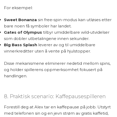
For eksempel:
Sweet Bonanza
sin free‑spin-modus kan utløses etter
bare noen få symboler har landet.
Gates of Olympus
tilbyr umiddelbare wild‑utvidelser
som dobler utbetalingene innen sekunder.
Big Bass Splash
leverer av og til umiddelbare
vinnerkreditter uten å vente på hjulstopper.
Disse mekanismene eliminerer nedetid mellom spins,
og holder spillerens oppmerksomhet fokusert på
handlingen.
8. Praktisk scenario: Kaffepausespilleren
Forestill deg at Alex tar en kaffepause på jobb. Utstyrt
med telefonen sin og en jevn strøm av gratis kaffetid,