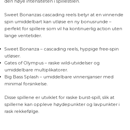
den høye intensiteten i spillestilen.
Sweet Bonanzas cascading reels betyr at en vinnende
spin umiddelbart kan utløse en ny bonusrunde –
perfekt for spillere som vil ha kontinuerlig action uten
lange ventetider.
Sweet Bonanza – cascading reels, hyppige free‑spin
utløser.
Gates of Olympus – raske wild‑utvidelser og
umiddelbare multiplikatorer.
Big Bass Splash – umiddelbare vinnersjanser med
minimal forsinkelse.
Disse spillene er utviklet for raske burst‑spill, slik at
spillerne kan oppleve høydepunkter og lavpunkter i
rask rekkefølge.