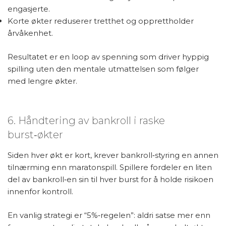
engasjerte.
Korte økter reduserer tretthet og opprettholder
årvåkenhet.
Resultatet er en loop av spenning som driver hyppig
spilling uten den mentale utmattelsen som følger
med lengre økter.
6. Håndtering av bankroll i raske
burst‑økter
Siden hver økt er kort, krever bankroll‑styring en annen
tilnærming enn maratonspill. Spillere fordeler en liten
del av bankroll‑en sin til hver burst for å holde risikoen
innenfor kontroll.
En vanlig strategi er “5%‑regelen”: aldri satse mer enn