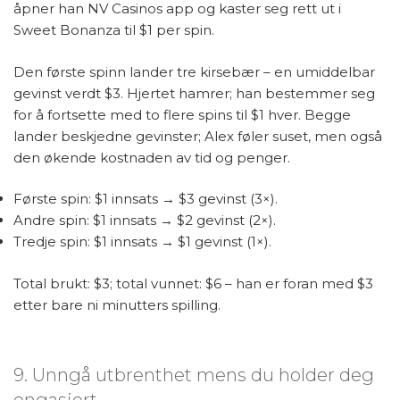
åpner han NV Casinos app og kaster seg rett ut i
Sweet Bonanza til $1 per spin.
Den første spinn lander tre kirsebær – en umiddelbar
gevinst verdt $3. Hjertet hamrer; han bestemmer seg
for å fortsette med to flere spins til $1 hver. Begge
lander beskjedne gevinster; Alex føler suset, men også
den økende kostnaden av tid og penger.
Første spin: $1 innsats → $3 gevinst (3×).
Andre spin: $1 innsats → $2 gevinst (2×).
Tredje spin: $1 innsats → $1 gevinst (1×).
Total brukt: $3; total vunnet: $6 – han er foran med $3
etter bare ni minutters spilling.
9. Unngå utbrenthet mens du holder deg