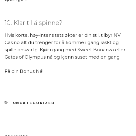
10. Klar til å spinne?
Hvis korte, høy‑intensitets økter er din stil, tilbyr NV
Casino alt du trenger for å komme i gang raskt og
spille ansvarlig. Kjør i gang med Sweet Bonanza eller
Gates of Olympus nå og kjenn suset med en gang.
Få din Bonus Nå!
CATEGORIES
UNCATEGORIZED
Post