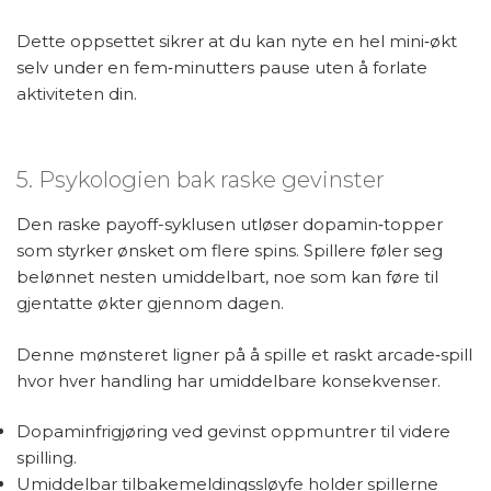
Dette oppsettet sikrer at du kan nyte en hel mini‑økt
selv under en fem‑minutters pause uten å forlate
aktiviteten din.
5. Psykologien bak raske gevinster
Den raske payoff-syklusen utløser dopamin‑topper
som styrker ønsket om flere spins. Spillere føler seg
belønnet nesten umiddelbart, noe som kan føre til
gjentatte økter gjennom dagen.
Denne mønsteret ligner på å spille et raskt arcade‑spill
hvor hver handling har umiddelbare konsekvenser.
Dopaminfrigjøring ved gevinst oppmuntrer til videre
spilling.
Umiddelbar tilbakemeldingssløyfe holder spillerne