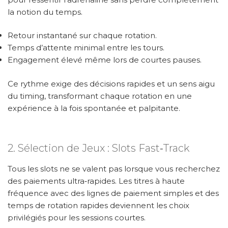
la notion du temps.
Retour instantané sur chaque rotation.
Temps d’attente minimal entre les tours.
Engagement élevé même lors de courtes pauses.
Ce rythme exige des décisions rapides et un sens aigu
du timing, transformant chaque rotation en une
expérience à la fois spontanée et palpitante.
2. Sélection de Jeux : Slots Fast‑Track
Tous les slots ne se valent pas lorsque vous recherchez
des paiements ultra‑rapides. Les titres à haute
fréquence avec des lignes de paiement simples et des
temps de rotation rapides deviennent les choix
privilégiés pour les sessions courtes.