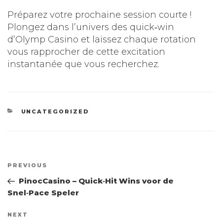
Préparez votre prochaine session courte !
Plongez dans l’univers des quick‑win
d’Olymp Casino et laissez chaque rotation
vous rapprocher de cette excitation
instantanée que vous recherchez.
CATEGORIES
UNCATEGORIZED
Post
Previous
PREVIOUS
navigation
Post
PinocCasino – Quick‑Hit Wins voor de
Snel‑Pace Speler
Next
NEXT