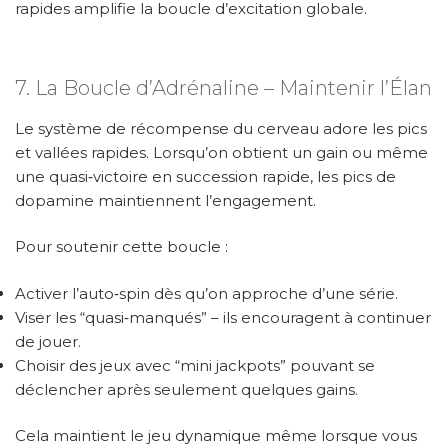
rapides amplifie la boucle d’excitation globale.
7. La Boucle d’Adrénaline – Maintenir l’Élan
Le système de récompense du cerveau adore les pics
et vallées rapides. Lorsqu’on obtient un gain ou même
une quasi‑victoire en succession rapide, les pics de
dopamine maintiennent l’engagement.
Pour soutenir cette boucle :
Activer l’auto‑spin dès qu’on approche d’une série.
Viser les “quasi‑manqués” – ils encouragent à continuer
de jouer.
Choisir des jeux avec “mini jackpots” pouvant se
déclencher après seulement quelques gains.
Cela maintient le jeu dynamique même lorsque vous