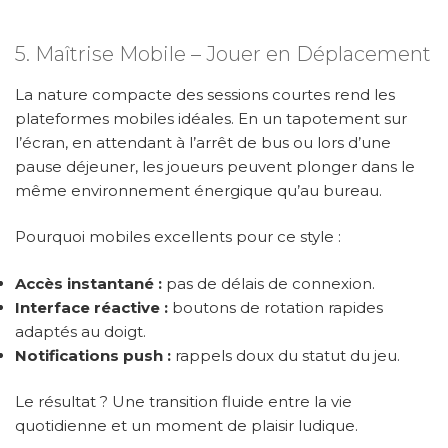
5. Maîtrise Mobile – Jouer en Déplacement
La nature compacte des sessions courtes rend les
plateformes mobiles idéales. En un tapotement sur
l’écran, en attendant à l’arrêt de bus ou lors d’une
pause déjeuner, les joueurs peuvent plonger dans le
même environnement énergique qu’au bureau.
Pourquoi mobiles excellents pour ce style :
Accès instantané :
pas de délais de connexion.
Interface réactive :
boutons de rotation rapides
adaptés au doigt.
Notifications push :
rappels doux du statut du jeu.
Le résultat ? Une transition fluide entre la vie
quotidienne et un moment de plaisir ludique.