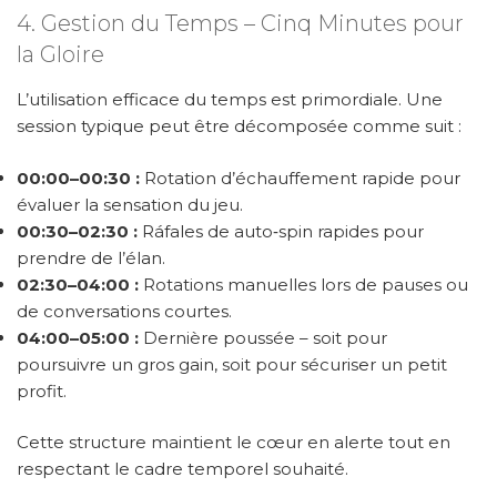
4. Gestion du Temps – Cinq Minutes pour
la Gloire
L’utilisation efficace du temps est primordiale. Une
session typique peut être décomposée comme suit :
00:00–00:30 :
Rotation d’échauffement rapide pour
évaluer la sensation du jeu.
00:30–02:30 :
Ráfales de auto‑spin rapides pour
prendre de l’élan.
02:30–04:00 :
Rotations manuelles lors de pauses ou
de conversations courtes.
04:00–05:00 :
Dernière poussée – soit pour
poursuivre un gros gain, soit pour sécuriser un petit
profit.
Cette structure maintient le cœur en alerte tout en
respectant le cadre temporel souhaité.