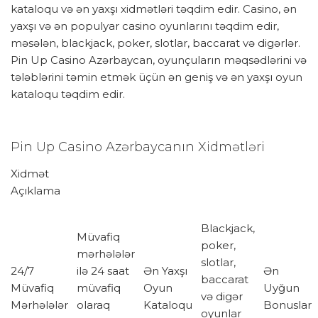
kataloqu və ən yaxşı xidmətləri təqdim edir. Casino, ən
yaxşı və ən populyar casino oyunlarını təqdim edir,
məsələn, blackjack, poker, slotlar, baccarat və digərlər.
Pin Up Casino Azərbaycan, oyunçuların məqsədlərini və
tələblərini təmin etmək üçün ən geniş və ən yaxşı oyun
kataloqu təqdim edir.
Pin Up Casino Azərbaycanın Xidmətləri
Xidmət
Açıklama
Blackjack,
Müvafiq
poker,
mərhələlər
slotlar,
24/7
ilə 24 saat
Ən Yaxşı
Ən
baccarat
Müvafiq
müvafiq
Oyun
Uyğun
və digər
Mərhələlər
olaraq
Kataloqu
Bonuslar
oyunlar