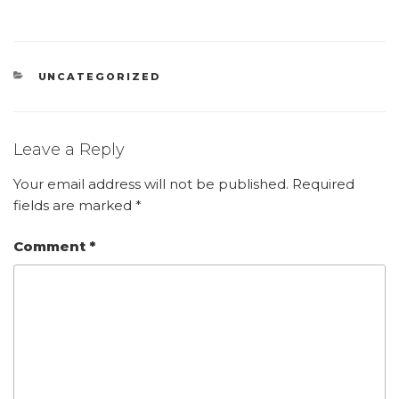
CATEGORIES
UNCATEGORIZED
Leave a Reply
Your email address will not be published.
Required
fields are marked
*
Comment
*