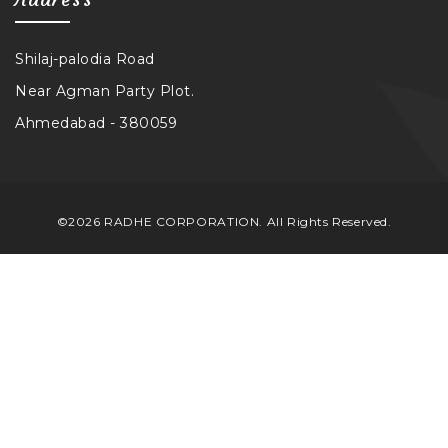
Shilaj-palodia Road
Near Agman Party Plot.
Ahmedabad - 380059
©2026 RADHE CORPORATION. All Rights Reserved.