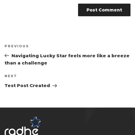
Post
Previous
PREVIOUS
navigation
Post
Navigating Lucky Star feels more like a breeze
than a challenge
Next
NEXT
Post
Test Post Created