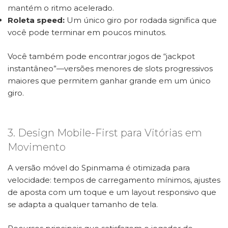
mantém o ritmo acelerado.
Roleta speed:
Um único giro por rodada significa que
você pode terminar em poucos minutos.
Você também pode encontrar jogos de “jackpot
instantâneo”—versões menores de slots progressivos
maiores que permitem ganhar grande em um único
giro.
3. Design Mobile-First para Vitórias em
Movimento
A versão móvel do Spinmama é otimizada para
velocidade: tempos de carregamento mínimos, ajustes
de aposta com um toque e um layout responsivo que
se adapta a qualquer tamanho de tela.