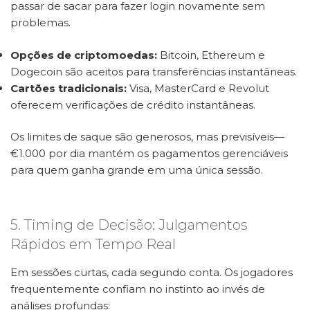
passar de sacar para fazer login novamente sem
problemas.
Opções de criptomoedas:
Bitcoin, Ethereum e
Dogecoin são aceitos para transferências instantâneas.
Cartões tradicionais:
Visa, MasterCard e Revolut
oferecem verificações de crédito instantâneas.
Os limites de saque são generosos, mas previsíveis—
€1.000 por dia mantém os pagamentos gerenciáveis
para quem ganha grande em uma única sessão.
5. Timing de Decisão: Julgamentos
Rápidos em Tempo Real
Em sessões curtas, cada segundo conta. Os jogadores
frequentemente confiam no instinto ao invés de
análises profundas: