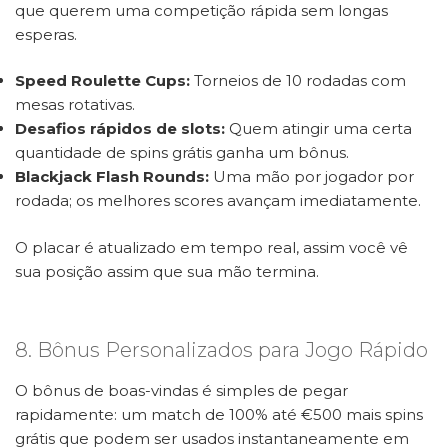
que querem uma competição rápida sem longas
esperas.
Speed Roulette Cups:
Torneios de 10 rodadas com
mesas rotativas.
Desafios rápidos de slots:
Quem atingir uma certa
quantidade de spins grátis ganha um bônus.
Blackjack Flash Rounds:
Uma mão por jogador por
rodada; os melhores scores avançam imediatamente.
O placar é atualizado em tempo real, assim você vê
sua posição assim que sua mão termina.
8. Bônus Personalizados para Jogo Rápido
O bônus de boas-vindas é simples de pegar
rapidamente: um match de 100% até €500 mais spins
grátis que podem ser usados instantaneamente em