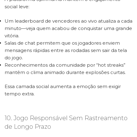
social leve:
Um leaderboard de vencedores ao vivo atualiza a cada
minuto—veja quem acabou de conquistar uma grande
vitória.
Salas de chat permitem que os jogadores enviem
mensagens rápidas entre as rodadas sem sair da tela
do jogo.
Reconhecimentos da comunidade por “hot streaks”
mantêm o clima animado durante explosões curtas.
Essa camada social aumenta a emoção sem exigir
tempo extra.
10. Jogo Responsável Sem Rastreamento
de Longo Prazo