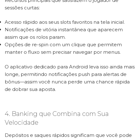
Recursos principais que satisfazem o jogador de
sessões curtas:
Acesso rápido aos seus slots favoritos na tela inicial.
Notificações de vitória instantânea que aparecem
assim que os rolos param.
Opções de re-spin com um clique que permitem
manter o fluxo sem precisar navegar por menus.
O aplicativo dedicado para Android leva isso ainda mais
longe, permitindo notificações push para alertas de
bônus—assim você nunca perde uma chance rápida
de dobrar sua aposta.
4. Banking que Combina com Sua
Velocidade
Depósitos e saques rápidos significam que você pode