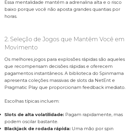
Essa mentalidade mantém a adrenalina alta e o risco
baixo porque você não aposta grandes quantias por
horas.
2. Seleção de Jogos que Mantêm Você em
Movimento
Os melhores jogos para explosões rápidas são aqueles
que recompensam decisões rápidas e oferecem
pagamentos instantâneos. A biblioteca do Spinmama
apresenta coleções massivas de slots da NetEnt e
Pragmatic Play que proporcionam feedback imediato.
Escolhas típicas incluem:
Slots de alta volatilidade:
Pagam rapidamente, mas
podem oscilar bastante.
Blackjack de rodada rápida:
Uma mão por spin