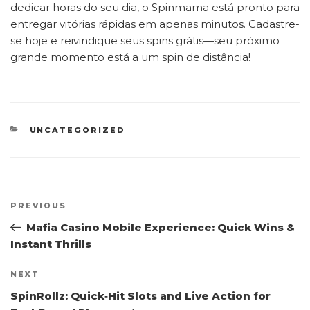
dedicar horas do seu dia, o Spinmama está pronto para
entregar vitórias rápidas em apenas minutos. Cadastre-
se hoje e reivindique seus spins grátis—seu próximo
grande momento está a um spin de distância!
CATEGORIES
UNCATEGORIZED
Post
Previous
PREVIOUS
navigation
Post
Mafia Casino Mobile Experience: Quick Wins &
Instant Thrills
Next
NEXT
Post
SpinRollz: Quick‑Hit Slots and Live Action for