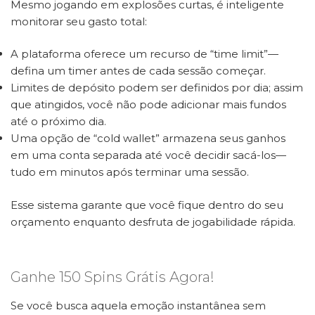
Mesmo jogando em explosões curtas, é inteligente
monitorar seu gasto total:
A plataforma oferece um recurso de “time limit”—
defina um timer antes de cada sessão começar.
Limites de depósito podem ser definidos por dia; assim
que atingidos, você não pode adicionar mais fundos
até o próximo dia.
Uma opção de “cold wallet” armazena seus ganhos
em uma conta separada até você decidir sacá-los—
tudo em minutos após terminar uma sessão.
Esse sistema garante que você fique dentro do seu
orçamento enquanto desfruta de jogabilidade rápida.
Ganhe 150 Spins Grátis Agora!
Se você busca aquela emoção instantânea sem