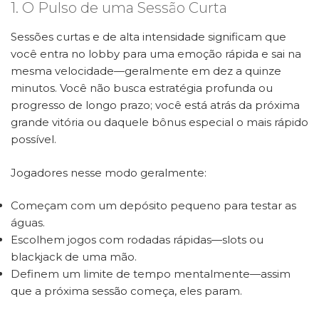
1. O Pulso de uma Sessão Curta
Sessões curtas e de alta intensidade significam que
você entra no lobby para uma emoção rápida e sai na
mesma velocidade—geralmente em dez a quinze
minutos. Você não busca estratégia profunda ou
progresso de longo prazo; você está atrás da próxima
grande vitória ou daquele bônus especial o mais rápido
possível.
Jogadores nesse modo geralmente:
Começam com um depósito pequeno para testar as
águas.
Escolhem jogos com rodadas rápidas—slots ou
blackjack de uma mão.
Definem um limite de tempo mentalmente—assim
que a próxima sessão começa, eles param.