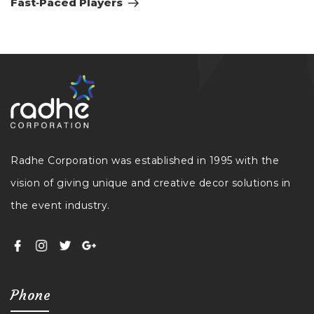
Fast‑Paced Players
Radhe Corporation was established in 1995 with the
vision of giving unique and creative decor solutions in
the event industry.
Phone